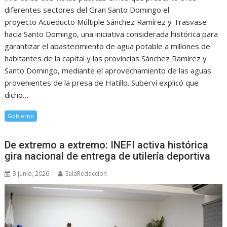
diferentes sectores del Gran Santo Domingo el
proyecto Acueducto Múltiple Sánchez Ramírez y Trasvase
hacia Santo Domingo, una iniciativa considerada histórica para
garantizar el abastecimiento de agua potable a millones de
habitantes de la capital y las provincias Sánchez Ramírez y
Santo Domingo, mediante el aprovechamiento de las aguas
provenientes de la presa de Hatillo. Suberví explicó que
dicho…
Gobierno
De extremo a extremo: INEFI activa histórica
gira nacional de entrega de utilería deportiva
3 junio, 2026
SalaRedaccion