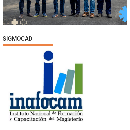
SIGMOCAD