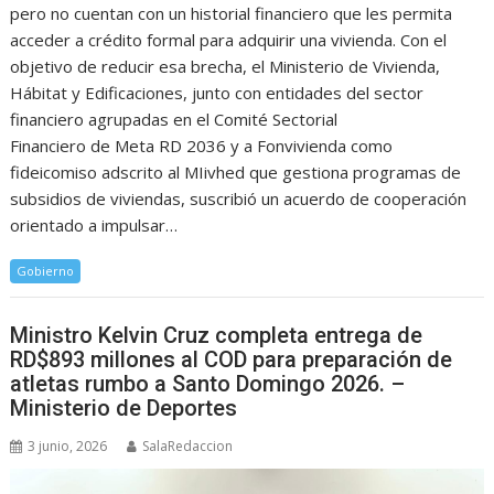
pero no cuentan con un historial financiero que les permita
acceder a crédito formal para adquirir una vivienda. Con el
objetivo de reducir esa brecha, el Ministerio de Vivienda,
Hábitat y Edificaciones, junto con entidades del sector
financiero agrupadas en el Comité Sectorial
Financiero de Meta RD 2036 y a Fonvivienda como
fideicomiso adscrito al MIivhed que gestiona programas de
subsidios de viviendas, suscribió un acuerdo de cooperación
orientado a impulsar…
Gobierno
Ministro Kelvin Cruz completa entrega de
RD$893 millones al COD para preparación de
atletas rumbo a Santo Domingo 2026. –
Ministerio de Deportes
3 junio, 2026
SalaRedaccion