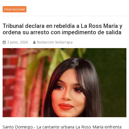
Internacional
Tribunal declara en rebeldía a La Ross María y
ordena su arresto con impedimento de salida
3 junio, 2026
Redacción SinSurrapa
Santo Domingo.- La cantante urbana La Ross María enfrenta