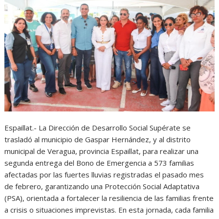
Espaillat.- La Dirección de Desarrollo Social Supérate se
trasladó al municipio de Gaspar Hernández, y al distrito
municipal de Veragua, provincia Espaillat, para realizar una
segunda entrega del Bono de Emergencia a 573 familias
afectadas por las fuertes lluvias registradas el pasado mes
de febrero, garantizando una Protección Social Adaptativa
(PSA), orientada a fortalecer la resiliencia de las familias frente
a crisis o situaciones imprevistas. En esta jornada, cada familia