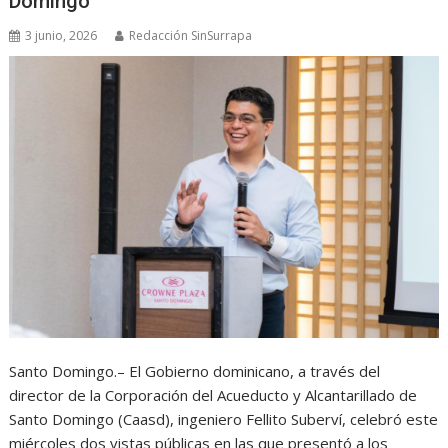
Domingo
3 junio, 2026
Redacción SinSurrapa
Santo Domingo.– El Gobierno dominicano, a través del
director de la Corporación del Acueducto y Alcantarillado de
Santo Domingo (Caasd), ingeniero Fellito Suberví, celebró este
miércoles dos vistas públicas en las que presentó a los