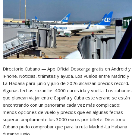
Directorio Cubano — App Oficial Descarga gratis en Android y
iPhone. Noticias, trámites y ayuda. Los vuelos entre Madrid y
La Habana para junio y julio de 2026 alcanzan precios récord.
Algunas fechas rozan los 4000 euros ida y vuelta. Los cubanos
que planean viajar entre España y Cuba este verano se están
encontrando con un panorama cada vez más complicado:
menos opciones de vuelo y precios que en algunas fechas
superan ampliamente los 3000 euros por billete. Directorio
Cubano pudo comprobar que para la ruta Madrid-La Habana
durante junio…