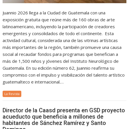
Juannio 2026 llega a la Ciudad de Guatemala con una
exposición gratuita que reúne más de 160 obras de arte
latinoamericano, incluyendo la participación de creadores
emergentes y consolidados de todo el continente. Esta
actividad cultural, considerada una de las vitrinas artísticas
más importantes de la región, también promueve una causa
social al recaudar fondos para programas que benefician a
más de 1,500 niños y jóvenes del Instituto Neurológico de
Guatemala. En su edición número 62, Juannio reafirma su
compromiso con el impulso y visibilización del talento artístico
guatemalteco e internacional.…
La Revista
Director de la Caasd presenta en GSD proyecto
acueducto que beneficia a millones de
habitantes de Sánchez Ramírez y Santo