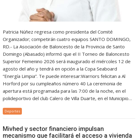
Patricia Núñez regresa como presidenta del Comité
Organizador; competirán cuatro equipos SANTO DOMINGO,
RD.- La Asociación de Baloncesto de la Provincia de Santo
Domingo (Abasado) informó que el II Torneo de Baloncesto
Superior Femenino 2026 será inaugurado el miércoles 12 de
agosto del año y tendrá en opción a la Copa Seaboard
“Energía Limpia”. Te puede interesar:Warriors felicitan a Al
Horford por su cumpleaños número 40 La ceremonia de
apertura está programada para las 7:00 de la noche, en el
polideportivo del club Calero de Villa Duarte, en el Municipio…
Deportes
Mivhed y sector financiero impulsan
mecanismo que facilitará el acceso a vivienda