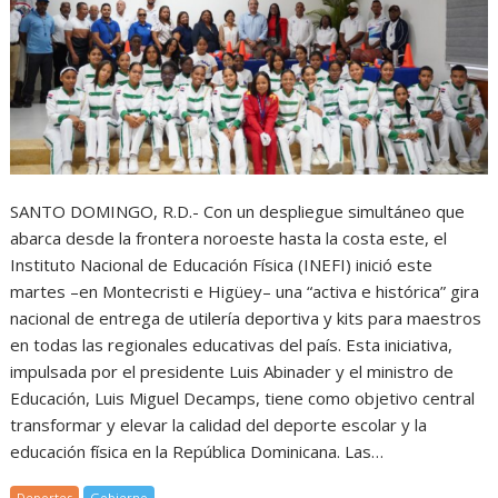
SANTO DOMINGO, R.D.- Con un despliegue simultáneo que
abarca desde la frontera noroeste hasta la costa este, el
Instituto Nacional de Educación Física (INEFI) inició este
martes –en Montecristi e Higüey– una “activa e histórica” gira
nacional de entrega de utilería deportiva y kits para maestros
en todas las regionales educativas del país. Esta iniciativa,
impulsada por el presidente Luis Abinader y el ministro de
Educación, Luis Miguel Decamps, tiene como objetivo central
transformar y elevar la calidad del deporte escolar y la
educación física en la República Dominicana. Las…
Deportes
Gobierno