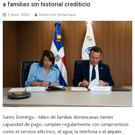
a familias sin historial crediticio
3 junio, 2026
Redacción SinSurrapa
Santo Domingo.- Miles de familias dominicanas tienen
capacidad de pago, cumplen regularmente con compromisos
como el servicio eléctrico, el agua, la telefonía o el alquiler,