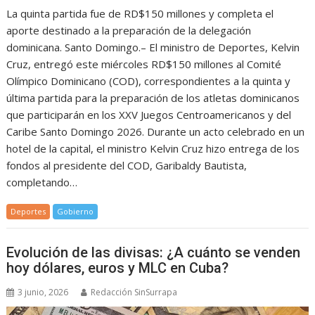
La quinta partida fue de RD$150 millones y completa el
aporte destinado a la preparación de la delegación
dominicana. Santo Domingo.– El ministro de Deportes, Kelvin
Cruz, entregó este miércoles RD$150 millones al Comité
Olímpico Dominicano (COD), correspondientes a la quinta y
última partida para la preparación de los atletas dominicanos
que participarán en los XXV Juegos Centroamericanos y del
Caribe Santo Domingo 2026. Durante un acto celebrado en un
hotel de la capital, el ministro Kelvin Cruz hizo entrega de los
fondos al presidente del COD, Garibaldy Bautista,
completando…
Deportes
Gobierno
Evolución de las divisas: ¿A cuánto se venden
hoy dólares, euros y MLC en Cuba?
3 junio, 2026
Redacción SinSurrapa