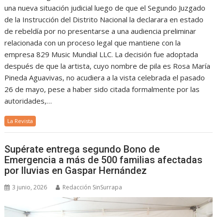
una nueva situación judicial luego de que el Segundo Juzgado
de la Instrucción del Distrito Nacional la declarara en estado
de rebeldía por no presentarse a una audiencia preliminar
relacionada con un proceso legal que mantiene con la
empresa 829 Music Mundial LLC. La decisión fue adoptada
después de que la artista, cuyo nombre de pila es Rosa María
Pineda Aguavivas, no acudiera a la vista celebrada el pasado
26 de mayo, pese a haber sido citada formalmente por las
autoridades,…
La Revista
Supérate entrega segundo Bono de
Emergencia a más de 500 familias afectadas
por lluvias en Gaspar Hernández
3 junio, 2026
Redacción SinSurrapa