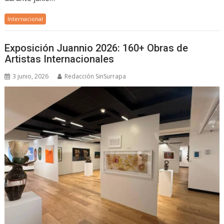
Internacional
Exposición Juannio 2026: 160+ Obras de
Artistas Internacionales
3 junio, 2026
Redacción SinSurrapa