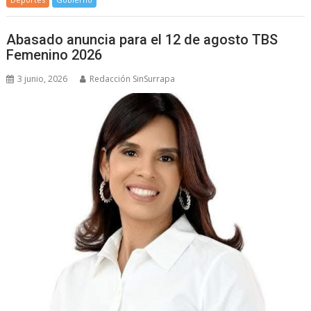
Abasado anuncia para el 12 de agosto TBS
Femenino 2026
3 junio, 2026
Redacción SinSurrapa