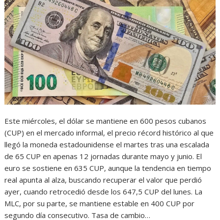
Este miércoles, el dólar se mantiene en 600 pesos cubanos
(CUP) en el mercado informal, el precio récord histórico al que
llegó la moneda estadounidense el martes tras una escalada
de 65 CUP en apenas 12 jornadas durante mayo y junio. El
euro se sostiene en 635 CUP, aunque la tendencia en tiempo
real apunta al alza, buscando recuperar el valor que perdió
ayer, cuando retrocedió desde los 647,5 CUP del lunes. La
MLC, por su parte, se mantiene estable en 400 CUP por
segundo día consecutivo. Tasa de cambio…