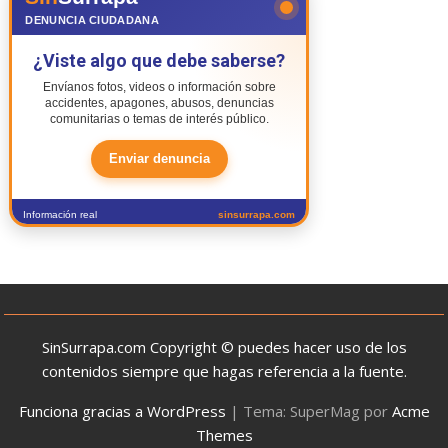
DENUNCIA CIUDADANA
¿Viste algo que debe saberse?
Envíanos fotos, videos o información sobre
accidentes, apagones, abusos, denuncias
comunitarias o temas de interés público.
Enviar denuncia
Información real
sinsurrapa.com
SinSurrapa.com Copyright © puedes hacer uso de los
contenidos siempre que hagas referencia a la fuente.
Funciona gracias a WordPress
|
Tema: SuperMag por
Acme
Themes