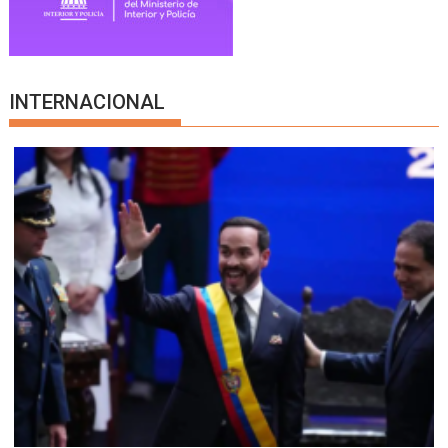
INTERNACIONAL