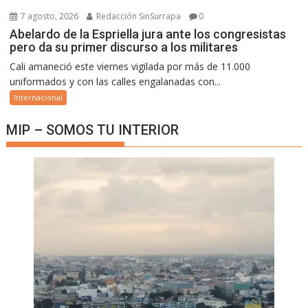
7 agosto, 2026
Redacción SinSurrapa
0
Abelardo de la Espriella jura ante los congresistas
pero da su primer discurso a los militares
Cali amaneció este viernes vigilada por más de 11.000
uniformados y con las calles engalanadas con...
Internacional
MIP – SOMOS TU INTERIOR