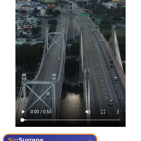
Sin
Surrapa