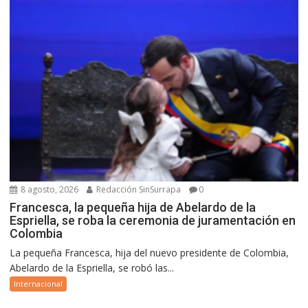
8 agosto, 2026
Redacción SinSurrapa
0
Francesca, la pequeña hija de Abelardo de la
Espriella, se roba la ceremonia de juramentación en
Colombia
La pequeña Francesca, hija del nuevo presidente de Colombia,
Abelardo de la Espriella, se robó las...
Internacional