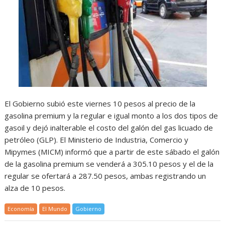
El Gobierno subió este viernes 10 pesos al precio de la
gasolina premium y la regular e igual monto a los dos tipos de
gasoil y dejó inalterable el costo del galón del gas licuado de
petróleo (GLP). El Ministerio de Industria, Comercio y
Mipymes (MICM) informó que a partir de este sábado el galón
de la gasolina premium se venderá a 305.10 pesos y el de la
regular se ofertará a 287.50 pesos, ambas registrando un
alza de 10 pesos.
Economía
El Mundo
Gobierno