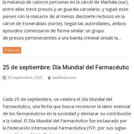
la matanza de catorce personas en la cárcel de Machala (sur),
entre ellas trece presos y un guardia carcelario, y siguió este
jueves con la masacre de al menos diecisiete reclusos en la
cárcel de Esmeraldas (norte). Según las autoridades, ambos
episodios comenzaron de forma similar: un grupo
de presos pertenecientes a una banda criminal simuló la…
El Mundo
25 de septiembre: Día Mundial del Farmacéutic
25 septiembre, 2025
SalaRedaccion
Cada 25 de septiembre, se celebra el Día Mundial del
Farmacéutico, una fecha que busca reconocer la labor esencial
de los farmacéuticos en la sociedad y destacar su contribución
a la salud. El Día Mundial del Farmacéutico fue instaurado por
la Federación Internacional Farmacéutica (FIP, por sus siglas