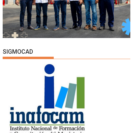
SIGMOCAD