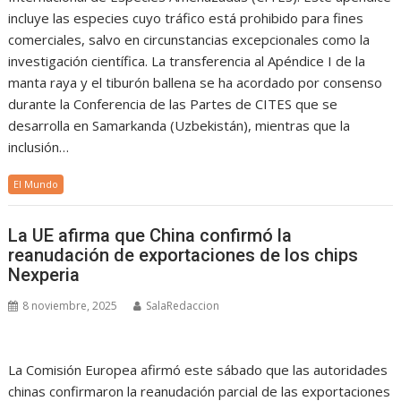
incluye las especies cuyo tráfico está prohibido para fines
comerciales, salvo en circunstancias excepcionales como la
investigación científica. La transferencia al Apéndice I de la
manta raya y el tiburón ballena se ha acordado por consenso
durante la Conferencia de las Partes de CITES que se
desarrolla en Samarkanda (Uzbekistán), mientras que la
inclusión…
El Mundo
La UE afirma que China confirmó la
reanudación de exportaciones de los chips
Nexperia
8 noviembre, 2025
SalaRedaccion
La Comisión Europea afirmó este sábado que las autoridades
chinas confirmaron la reanudación parcial de las exportaciones