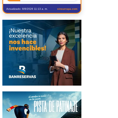
Actualizado: 8/8/2026 11:13 a. m.
sinsurrapa.com