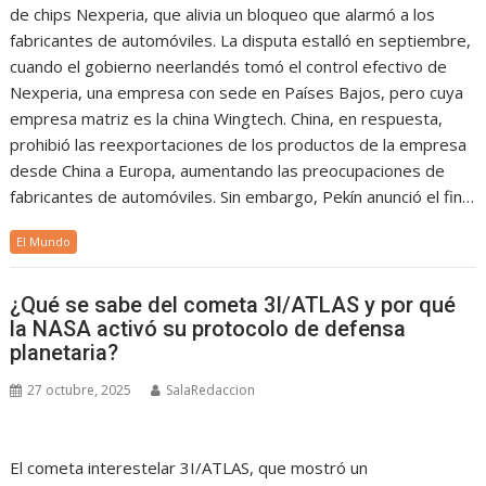
de chips Nexperia, que alivia un bloqueo que alarmó a los
fabricantes de automóviles. La disputa estalló en septiembre,
cuando el gobierno neerlandés tomó el control efectivo de
Nexperia, una empresa con sede en Países Bajos, pero cuya
empresa matriz es la china Wingtech. China, en respuesta,
prohibió las reexportaciones de los productos de la empresa
desde China a Europa, aumentando las preocupaciones de
fabricantes de automóviles. Sin embargo, Pekín anunció el fin…
El Mundo
¿Qué se sabe del cometa 3I/ATLAS y por qué
la NASA activó su protocolo de defensa
planetaria?
27 octubre, 2025
SalaRedaccion
El cometa interestelar 3I/ATLAS, que mostró un