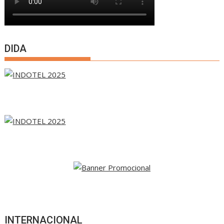
DIDA
INTERNACIONAL