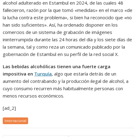
alcohol adulterado en Estambul en 2024, de las cuales 48
fallecieron, razón por la que tomó «medidas» en el marco «de
la lucha contra este problema», si bien ha reconocido que «no
han sido suficientes». Así, ha ordenado disponer en los
comercios de un sistema de grabación de imágenes
ininterrumpida durante las 24 horas del día y los siete días de
la semana, tal y como reza un comunicado publicado por la
gobernación de Estambul en su perfil de la red social X.
Las bebidas alcohólicas tienen una fuerte carga
impositiva en
Turquía
, algo que estaría detrás de un
aumento del contrabando y la producción ilegal de alcohol, a
cuyo consumo recurren más habitualmente personas con
menos recursos económicos.
[ad_2]
Internacional