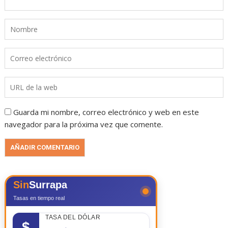
Guarda mi nombre, correo electrónico y web en este
navegador para la próxima vez que comente.
Sin
Surrapa
Tasas en tiempo real
TASA DEL DÓLAR
$