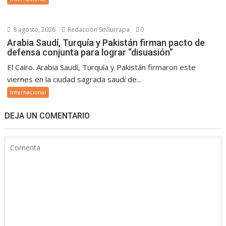
8 agosto, 2026
Redacción SinSurrapa
0
Arabia Saudí, Turquía y Pakistán firman pacto de
defensa conjunta para lograr “disuasión”
El Cairo. Arabia Saudí, Turquía y Pakistán firmaron este
viernes en la ciudad sagrada saudí de...
Internacional
DEJA UN COMENTARIO