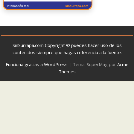
Información real
sinsurrapa.com
SinSurrapa.com Copyright © puedes hacer uso de los
contenidos siempre que hagas referencia a la fuente.
Funciona gracias a WordPress
|
Tema: SuperMag por
Acme
Themes