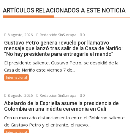
ARTÍCULOS RELACIONADOS A ESTE NOTICIA
8 agosto, 2026
Redacción SinSurrapa
0
Gustavo Petro genera revuelo por llamativo
mensaje que lanzó tras salir de la Casa de Nariño:
“No hay presidente para entregarle el mando”
El presidente saliente, Gustavo Petro, se despidió de la
Casa de Nariño este viernes 7 de...
Internacional
8 agosto, 2026
Redacción SinSurrapa
0
Abelardo de la Espriella asume la presidencia de
Colombia en una inédita ceremonia en Cali
Con un marcado distanciamiento entre el Gobierno saliente
de Gustavo Petro y el entrante, el nuevo...
Internacional