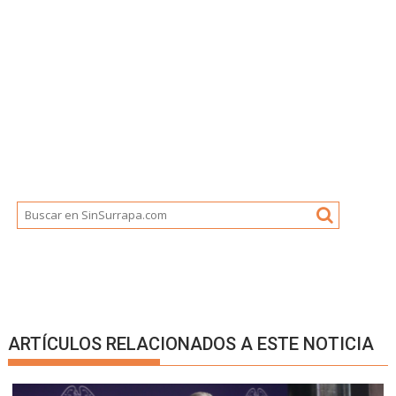
ARTÍCULOS RELACIONADOS A ESTE NOTICIA