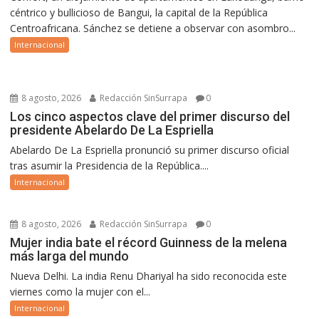
céntrico y bullicioso de Bangui, la capital de la República
Centroafricana. Sánchez se detiene a observar con asombro...
Internacional
8 agosto, 2026
Redacción SinSurrapa
0
Los cinco aspectos clave del primer discurso del
presidente Abelardo De La Espriella
Abelardo De La Espriella pronunció su primer discurso oficial
tras asumir la Presidencia de la República....
Internacional
8 agosto, 2026
Redacción SinSurrapa
0
Mujer india bate el récord Guinness de la melena
más larga del mundo
Nueva Delhi. La india Renu Dhariyal ha sido reconocida este
viernes como la mujer con el...
Internacional