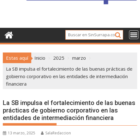
Estas aquí
Inicio
2025
marzo
La SB impulsa el fortalecimiento de las buenas prácticas de
gobierno corporativo en las entidades de intermediación
financiera
La SB impulsa el fortalecimiento de las buenas
prácticas de gobierno corporativo en las
entidades de intermediación financiera
13 marzo, 2025
SalaRedaccion