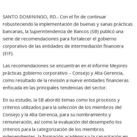
SANTO DOMININGO, RD.- Con el fin de continuar
robusteciendo la implementación de buenas y sanas prácticas
bancarias, la Superintendencia de Bancos (SB) publicó una
serie de recomendaciones para fortalecer el gobierno
corporativo de las entidades de intermediación financiera
(EIF).
Las recomendaciones se encuentran en el informe Mejores
prácticas gobierno corporativo – Consejo y Alta Gerencia,
como resultado de la revisión a nueve entidades financieras
enfocada en las principales tendencias del sector.
En su estudio, la SB abordó temas como los procesos y
criterios utilizados para la selección de los miembros del
Consejo y la Alta Gerencia, para su nombramiento y
remuneración, así como la evaluación del desempeño los
criterios para la categorización de los miembros
independientes, la formación académica y la capacitación en