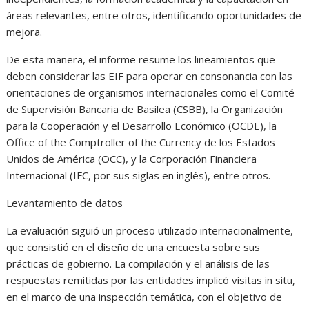
áreas relevantes, entre otros, identificando oportunidades de
mejora.
De esta manera, el informe resume los lineamientos que
deben considerar las EIF para operar en consonancia con las
orientaciones de organismos internacionales como el Comité
de Supervisión Bancaria de Basilea (CSBB), la Organización
para la Cooperación y el Desarrollo Económico (OCDE), la
Office of the Comptroller of the Currency de los Estados
Unidos de América (OCC), y la Corporación Financiera
Internacional (IFC, por sus siglas en inglés), entre otros.
Levantamiento de datos
La evaluación siguió un proceso utilizado internacionalmente,
que consistió en el diseño de una encuesta sobre sus
prácticas de gobierno. La compilación y el análisis de las
respuestas remitidas por las entidades implicó visitas in situ,
en el marco de una inspección temática, con el objetivo de