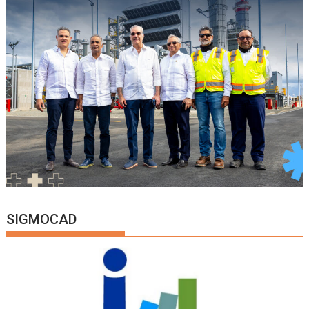
SIGMOCAD