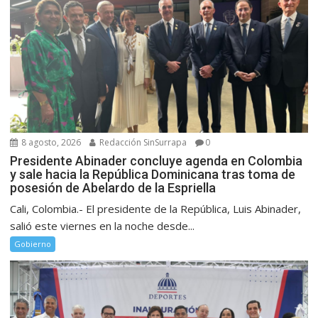
8 agosto, 2026
Redacción SinSurrapa
0
Presidente Abinader concluye agenda en Colombia
y sale hacia la República Dominicana tras toma de
posesión de Abelardo de la Espriella
Cali, Colombia.- El presidente de la República, Luis Abinader,
salió este viernes en la noche desde...
Gobierno