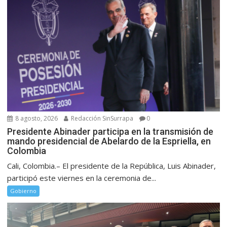
8 agosto, 2026
Redacción SinSurrapa
0
Presidente Abinader participa en la transmisión de
mando presidencial de Abelardo de la Espriella, en
Colombia
Cali, Colombia.– El presidente de la República, Luis Abinader,
participó este viernes en la ceremonia de...
Gobierno