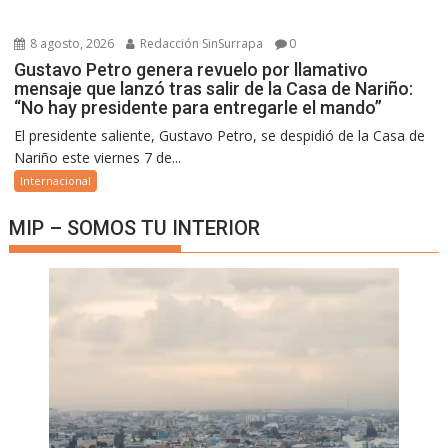
8 agosto, 2026
Redacción SinSurrapa
0
Gustavo Petro genera revuelo por llamativo
mensaje que lanzó tras salir de la Casa de Nariño:
“No hay presidente para entregarle el mando”
El presidente saliente, Gustavo Petro, se despidió de la Casa de
Nariño este viernes 7 de...
Internacional
MIP – SOMOS TU INTERIOR