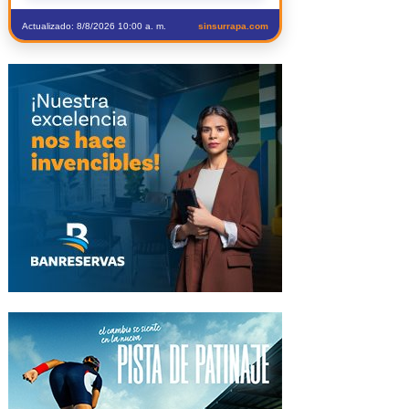
Actualizado: 8/8/2026 10:00 a. m.
sinsurrapa.com