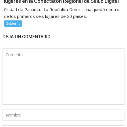
lugares en la Conectatón Regional de Salud Digital
Ciudad de Panamá.- La República Dominicana quedó dentro
de los primeros seis lugares de 20 países...
Gobierno
DEJA UN COMENTARIO