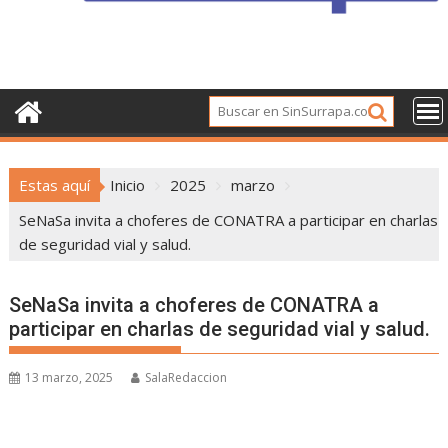
Estas aquí
Inicio
2025
marzo
SeNaSa invita a choferes de CONATRA a participar en charlas
de seguridad vial y salud.
SeNaSa invita a choferes de CONATRA a
participar en charlas de seguridad vial y salud.
13 marzo, 2025
SalaRedaccion