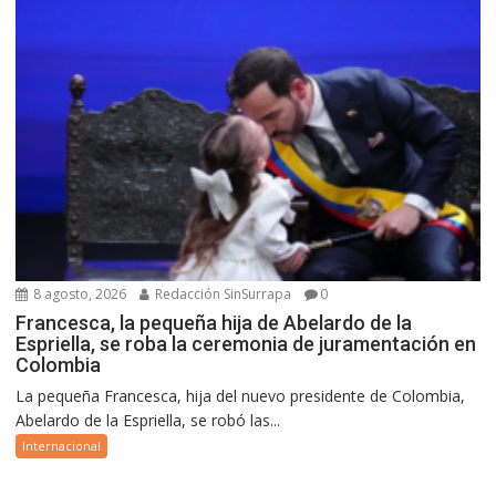
8 agosto, 2026
Redacción SinSurrapa
0
Francesca, la pequeña hija de Abelardo de la
Espriella, se roba la ceremonia de juramentación en
Colombia
La pequeña Francesca, hija del nuevo presidente de Colombia,
Abelardo de la Espriella, se robó las...
Internacional