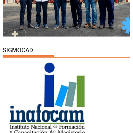
SIGMOCAD