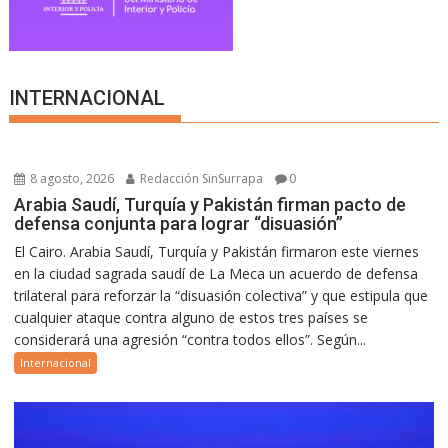
INTERNACIONAL
8 agosto, 2026
Redacción SinSurrapa
0
Arabia Saudí, Turquía y Pakistán firman pacto de
defensa conjunta para lograr “disuasión”
El Cairo. Arabia Saudí, Turquía y Pakistán firmaron este viernes
en la ciudad sagrada saudí de La Meca un acuerdo de defensa
trilateral para reforzar la “disuasión colectiva” y que estipula que
cualquier ataque contra alguno de estos tres países se
considerará una agresión “contra todos ellos”. Según...
Internacional