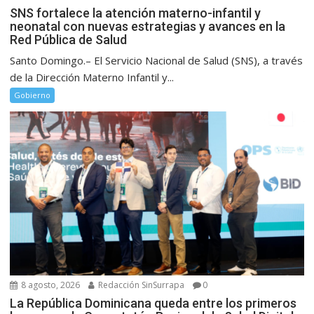
SNS fortalece la atención materno-infantil y
neonatal con nuevas estrategias y avances en la
Red Pública de Salud
Santo Domingo.– El Servicio Nacional de Salud (SNS), a través
de la Dirección Materno Infantil y...
Gobierno
8 agosto, 2026
Redacción SinSurrapa
0
La República Dominicana queda entre los primeros