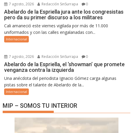
7 agosto, 2026
Redacción SinSurrapa
0
Abelardo de la Espriella jura ante los congresistas
pero da su primer discurso a los militares
Cali amaneció este viernes vigilada por más de 11.000
uniformados y con las calles engalanadas con...
Internacional
7 agosto, 2026
Redacción SinSurrapa
0
Abelardo de la Espriella, el ‘showman’ que promete
venganza contra la izquierda
Una anécdota del periodista Ignacio Gómez carga algunas
pistas sobre el talante de Abelardo de la...
Internacional
MIP – SOMOS TU INTERIOR