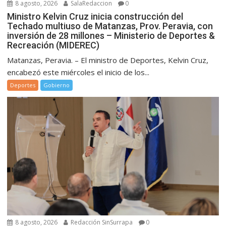
8 agosto, 2026
SalaRedaccion
0
Ministro Kelvin Cruz inicia construcción del
Techado multiuso de Matanzas, Prov. Peravia, con
inversión de 28 millones – Ministerio de Deportes &
Recreación (MIDEREC)
Matanzas, Peravia. – El ministro de Deportes, Kelvin Cruz,
encabezó este miércoles el inicio de los...
Deportes
Gobierno
8 agosto, 2026
Redacción SinSurrapa
0