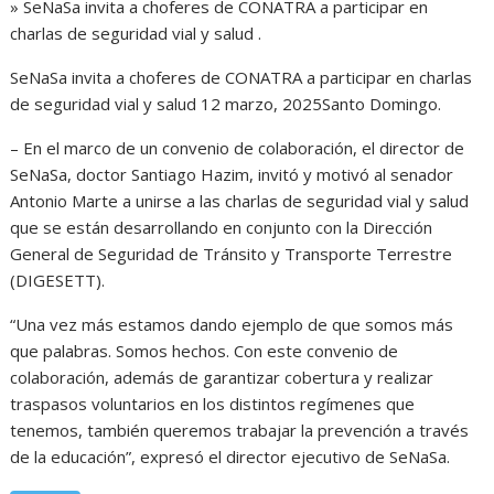
» SeNaSa invita a choferes de CONATRA a participar en
charlas de seguridad vial y salud .
SeNaSa invita a choferes de CONATRA a participar en charlas
de seguridad vial y salud 12 marzo, 2025Santo Domingo.
– En el marco de un convenio de colaboración, el director de
SeNaSa, doctor Santiago Hazim, invitó y motivó al senador
Antonio Marte a unirse a las charlas de seguridad vial y salud
que se están desarrollando en conjunto con la Dirección
General de Seguridad de Tránsito y Transporte Terrestre
(DIGESETT).
“Una vez más estamos dando ejemplo de que somos más
que palabras. Somos hechos. Con este convenio de
colaboración, además de garantizar cobertura y realizar
traspasos voluntarios en los distintos regímenes que
tenemos, también queremos trabajar la prevención a través
de la educación”, expresó el director ejecutivo de SeNaSa.