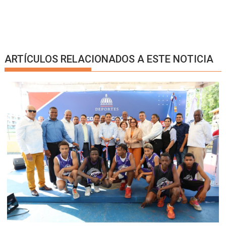
ARTÍCULOS RELACIONADOS A ESTE NOTICIA