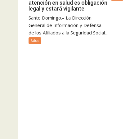
atención en salud es obligación
legal y estará vigilante
Santo Domingo.– La Dirección
General de Información y Defensa
de los Afiliados a la Seguridad Social...
Salud