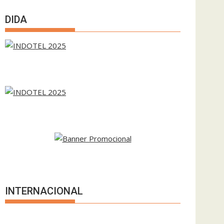
DIDA
INTERNACIONAL