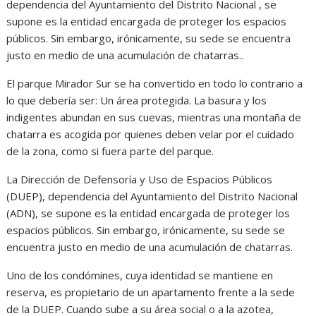
dependencia del Ayuntamiento del Distrito Nacional , se
supone es la entidad encargada de proteger los espacios
públicos. Sin embargo, irónicamente, su sede se encuentra
justo en medio de una acumulación de chatarras..
El parque Mirador Sur se ha convertido en todo lo contrario a
lo que debería ser: Un área protegida. La basura y los
indigentes abundan en sus cuevas, mientras una montaña de
chatarra es acogida por quienes deben velar por el cuidado
de la zona, como si fuera parte del parque.
La Dirección de Defensoría y Uso de Espacios Públicos
(DUEP), dependencia del Ayuntamiento del Distrito Nacional
(ADN), se supone es la entidad encargada de proteger los
espacios públicos. Sin embargo, irónicamente, su sede se
encuentra justo en medio de una acumulación de chatarras.
Uno de los condómines, cuya identidad se mantiene en
reserva, es propietario de un apartamento frente a la sede
de la DUEP. Cuando sube a su área social o a la azotea,