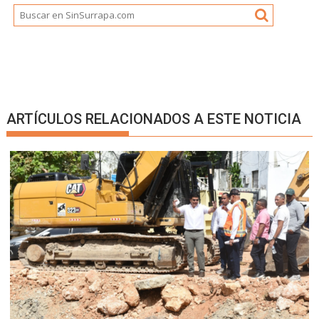
ARTÍCULOS RELACIONADOS A ESTE NOTICIA