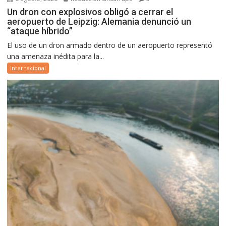
Un dron con explosivos obligó a cerrar el
aeropuerto de Leipzig: Alemania denunció un
“ataque híbrido”
El uso de un dron armado dentro de un aeropuerto representó
una amenaza inédita para la...
Internacional