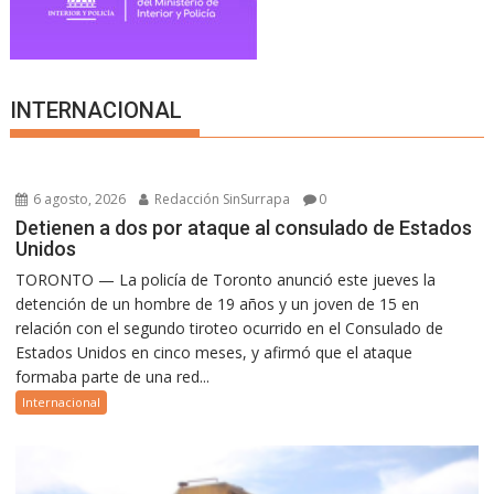
INTERNACIONAL
6 agosto, 2026
Redacción SinSurrapa
0
Detienen a dos por ataque al consulado de Estados
Unidos
TORONTO — La policía de Toronto anunció este jueves la
detención de un hombre de 19 años y un joven de 15 en
relación con el segundo tiroteo ocurrido en el Consulado de
Estados Unidos en cinco meses, y afirmó que el ataque
formaba parte de una red...
Internacional