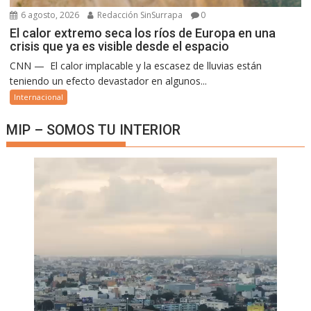
6 agosto, 2026
Redacción SinSurrapa
0
El calor extremo seca los ríos de Europa en una
crisis que ya es visible desde el espacio
CNN — El calor implacable y la escasez de lluvias están
teniendo un efecto devastador en algunos...
Internacional
MIP – SOMOS TU INTERIOR