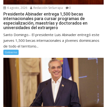
6 agosto, 2026
Redacción SinSurrapa
0
Presidente Abinader entrega 1,500 becas
internacionales para cursar programas de
especialización, maestrías y doctorados en
universidades del extranjero
Santo Domingo.- El presidente Luis Abinader entregó este
jueves 1,500 becas internacionales a jóvenes dominicanos
de todo el territorio...
Gobierno