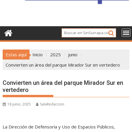
Estas aquí
Inicio
2025
junio
Convierten un área del parque Mirador Sur en vertedero
Convierten un área del parque Mirador Sur en
vertedero
18 junio, 2025
SalaRedaccion
La Dirección de Defensoría y Uso de Espacios Públicos,