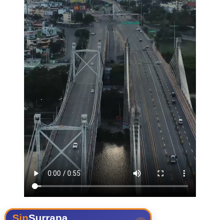
Sin
Surrapa