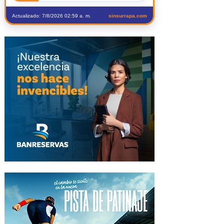
Actualizado: 7/8/2026 02:59 a. m.
sinsurrapa.com