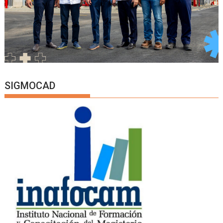
SIGMOCAD