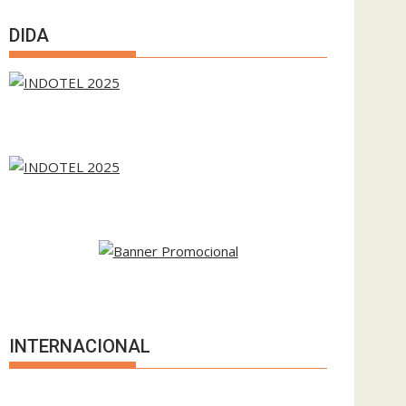
DIDA
INTERNACIONAL