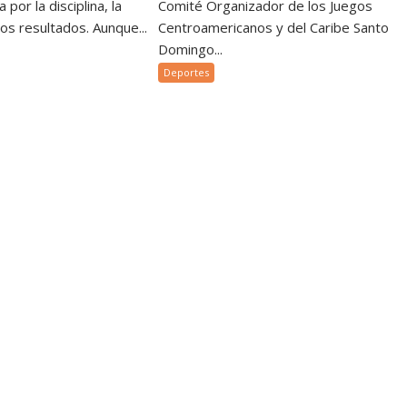
 por la disciplina, la
Comité Organizador de los Juegos
los resultados. Aunque...
Centroamericanos y del Caribe Santo
Domingo...
Deportes