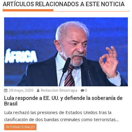
ARTÍCULOS RELACIONADOS A ESTE NOTICIA
29 mayo, 2026
Redaccion Sinsurrapa
0
Lula responde a EE. UU. y defiende la soberanía de
Brasil
Lula rechazó las presiones de Estados Unidos tras la
clasificación de dos bandas criminales como terroristas...
INTERNACIONALES