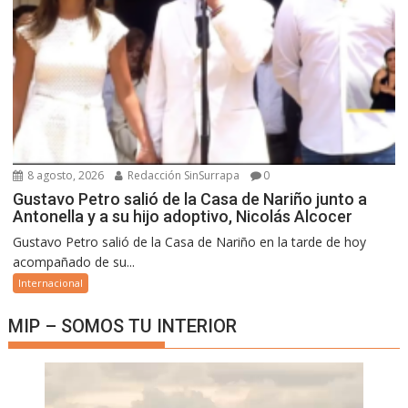
8 agosto, 2026
Redacción SinSurrapa
0
Gustavo Petro salió de la Casa de Nariño junto a
Antonella y a su hijo adoptivo, Nicolás Alcocer
Gustavo Petro salió de la Casa de Nariño en la tarde de hoy
acompañado de su...
Internacional
MIP – SOMOS TU INTERIOR