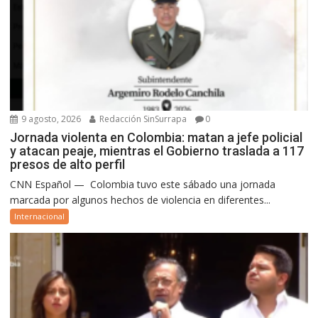
9 agosto, 2026
Redacción SinSurrapa
0
Jornada violenta en Colombia: matan a jefe policial
y atacan peaje, mientras el Gobierno traslada a 117
presos de alto perfil
CNN Español — Colombia tuvo este sábado una jornada
marcada por algunos hechos de violencia en diferentes...
Internacional