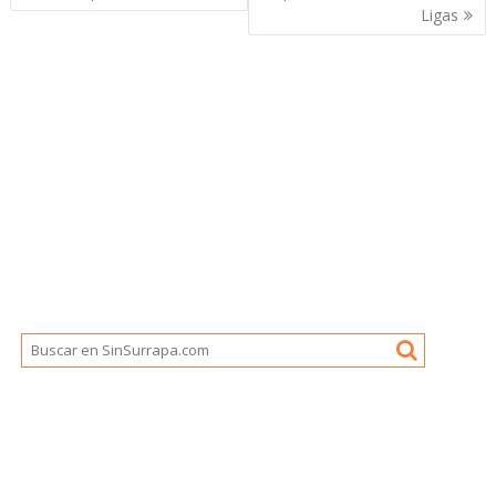
Ligas