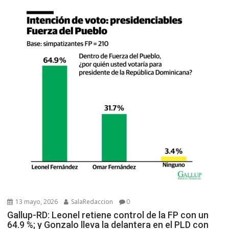
13 mayo, 2026
SalaRedaccion
0
Gallup-RD: Leonel retiene control de la FP con un
64.9 %; y Gonzalo lleva la delantera en el PLD con