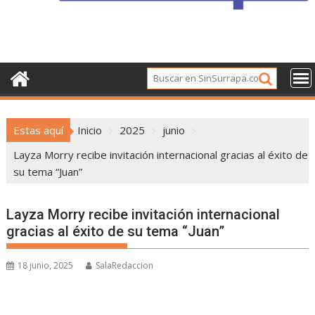
Estas aquí
Inicio
2025
junio
Layza Morry recibe invitación internacional gracias al éxito de
su tema “Juan”
Layza Morry recibe invitación internacional
gracias al éxito de su tema “Juan”
18 junio, 2025
SalaRedaccion