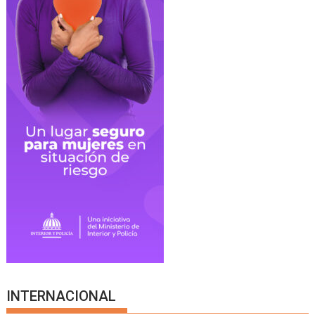
INTERNACIONAL