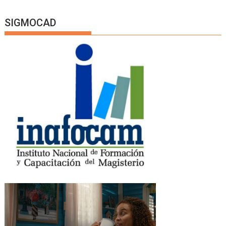
SIGMOCAD