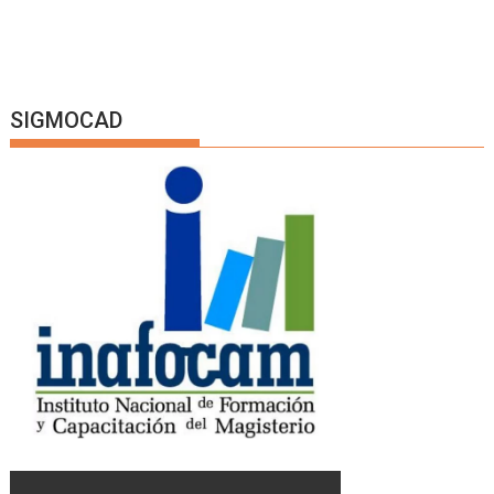
SIGMOCAD