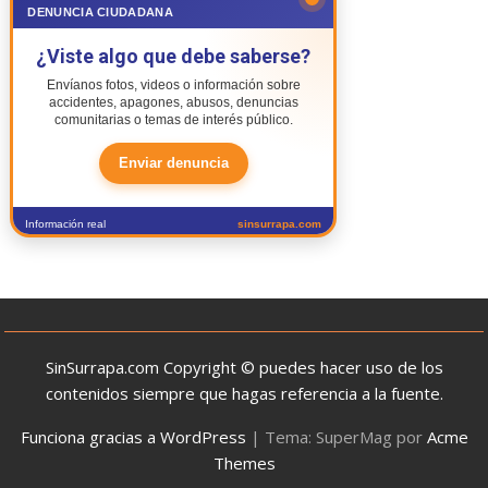
DENUNCIA CIUDADANA
¿Viste algo que debe saberse?
Envíanos fotos, videos o información sobre
accidentes, apagones, abusos, denuncias
comunitarias o temas de interés público.
Enviar denuncia
Información real
sinsurrapa.com
SinSurrapa.com Copyright © puedes hacer uso de los
contenidos siempre que hagas referencia a la fuente.
Funciona gracias a WordPress
|
Tema: SuperMag por
Acme
Themes