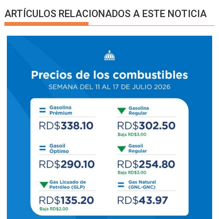
ARTÍCULOS RELACIONADOS A ESTE NOTICIA