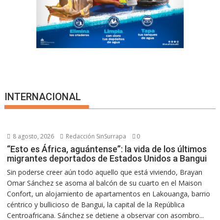
INTERNACIONAL
8 agosto, 2026
Redacción SinSurrapa
0
“Esto es África, aguántense”: la vida de los últimos
migrantes deportados de Estados Unidos a Bangui
Sin poderse creer aún todo aquello que está viviendo, Brayan
Omar Sánchez se asoma al balcón de su cuarto en el Maison
Confort, un alojamiento de apartamentos en Lakouanga, barrio
céntrico y bullicioso de Bangui, la capital de la República
Centroafricana. Sánchez se detiene a observar con asombro...