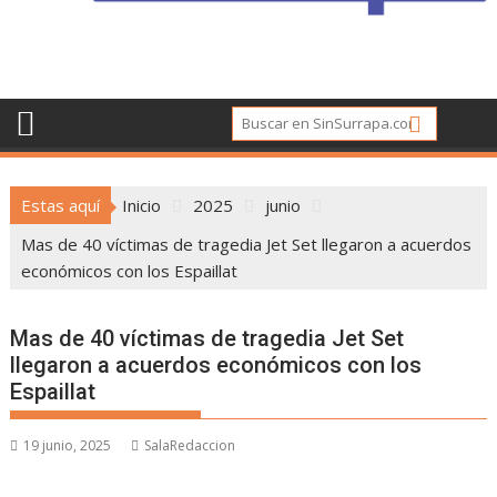
Estas aquí
Inicio
2025
junio
Mas de 40 víctimas de tragedia Jet Set llegaron a acuerdos
económicos con los Espaillat
Mas de 40 víctimas de tragedia Jet Set
llegaron a acuerdos económicos con los
Espaillat
19 junio, 2025
SalaRedaccion