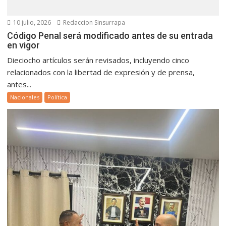
10 julio, 2026
Redaccion Sinsurrapa
Código Penal será modificado antes de su entrada
en vigor
Dieciocho artículos serán revisados, incluyendo cinco
relacionados con la libertad de expresión y de prensa,
antes...
Nacionales
Política