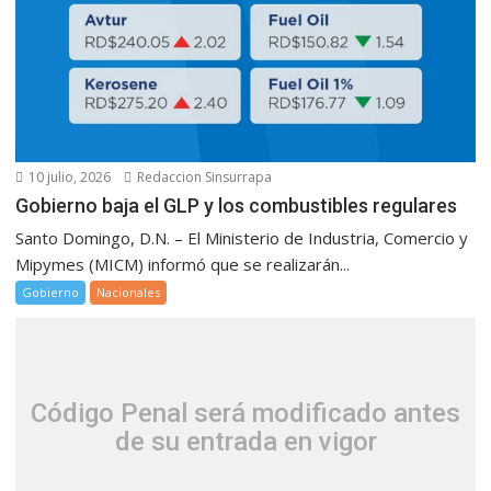
10 julio, 2026
Redaccion Sinsurrapa
Gobierno baja el GLP y los combustibles regulares
Santo Domingo, D.N. – El Ministerio de Industria, Comercio y
Mipymes (MICM) informó que se realizarán...
Gobierno
Nacionales
Código Penal será modificado antes
de su entrada en vigor