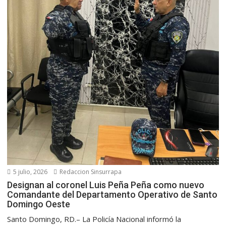
5 julio, 2026
Redaccion Sinsurrapa
Designan al coronel Luis Peña Peña como nuevo
Comandante del Departamento Operativo de Santo
Domingo Oeste
Santo Domingo, RD.– La Policía Nacional informó la