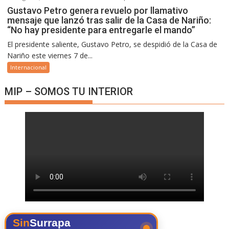
Gustavo Petro genera revuelo por llamativo
mensaje que lanzó tras salir de la Casa de Nariño:
“No hay presidente para entregarle el mando”
El presidente saliente, Gustavo Petro, se despidió de la Casa de
Nariño este viernes 7 de...
Internacional
MIP – SOMOS TU INTERIOR
Sin
Surrapa