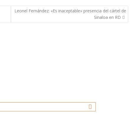
Leonel Fernández: «Es inaceptable» presencia del cártel de
Sinaloa en RD