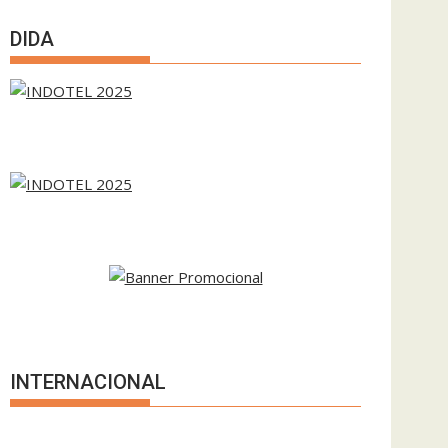
DIDA
INTERNACIONAL