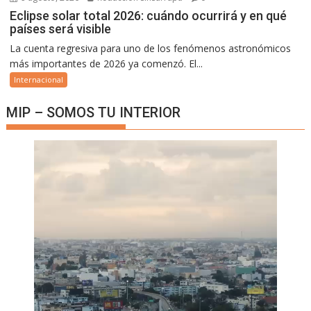
Eclipse solar total 2026: cuándo ocurrirá y en qué
países será visible
La cuenta regresiva para uno de los fenómenos astronómicos
más importantes de 2026 ya comenzó. El...
Internacional
MIP – SOMOS TU INTERIOR