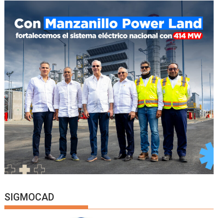
SIGMOCAD