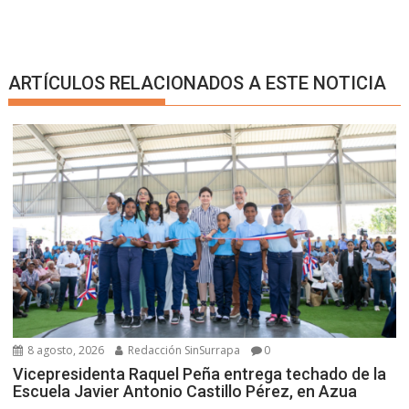
ARTÍCULOS RELACIONADOS A ESTE NOTICIA
8 agosto, 2026
Redacción SinSurrapa
0
Vicepresidenta Raquel Peña entrega techado de la
Escuela Javier Antonio Castillo Pérez, en Azua