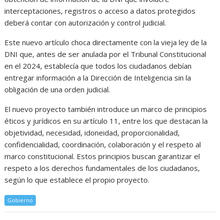
interceptaciones, registros o acceso a datos protegidos
deberá contar con autorización y control judicial.
Este nuevo artículo choca directamente con la vieja ley de la
DNI que, antes de ser anulada por el Tribunal Constitucional
en el 2024, establecía que todos los ciudadanos debían
entregar información a la Dirección de Inteligencia sin la
obligación de una orden judicial.
El nuevo proyecto también introduce un marco de principios
éticos y jurídicos en su artículo 11, entre los que destacan la
objetividad, necesidad, idoneidad, proporcionalidad,
confidencialidad, coordinación, colaboración y el respeto al
marco constitucional. Estos principios buscan garantizar el
respeto a los derechos fundamentales de los ciudadanos,
según lo que establece el propio proyecto.
Gobierno