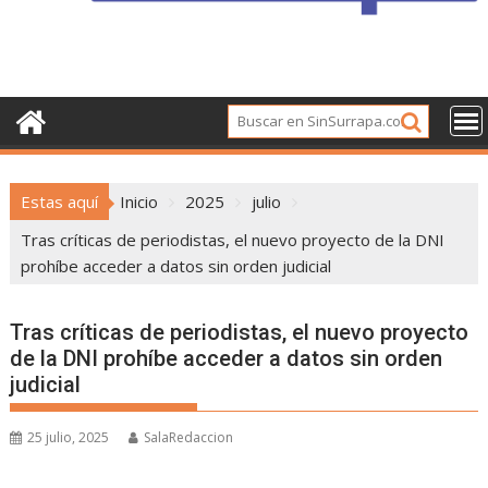
Estas aquí
Inicio
2025
julio
Tras críticas de periodistas, el nuevo proyecto de la DNI
prohíbe acceder a datos sin orden judicial
Tras críticas de periodistas, el nuevo proyecto
de la DNI prohíbe acceder a datos sin orden
judicial
25 julio, 2025
SalaRedaccion