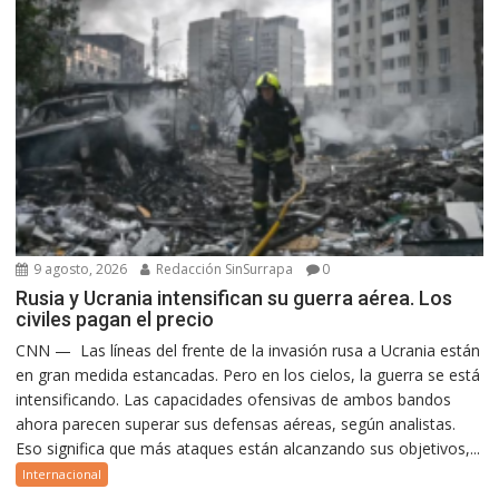
9 agosto, 2026
Redacción SinSurrapa
0
Rusia y Ucrania intensifican su guerra aérea. Los
civiles pagan el precio
CNN — Las líneas del frente de la invasión rusa a Ucrania están
en gran medida estancadas. Pero en los cielos, la guerra se está
intensificando. Las capacidades ofensivas de ambos bandos
ahora parecen superar sus defensas aéreas, según analistas.
Eso significa que más ataques están alcanzando sus objetivos,...
Internacional