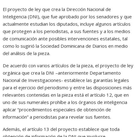
El proyecto de ley que crea la Dirección Nacional de
Inteligencia (DNI), que fue aprobado por los senadores y que
actualmente estudian los diputados, incluye algunos artículos
que protegen a los periodistas, a sus fuentes y a los medios
de comunicación ante posibles intervenciones estatales, tal
como lo sugirió la Sociedad Dominicana de Diarios en medio
del análisis de la pieza.
De acuerdo con varios artículos de la pieza, el proyecto de ley
orgánica que crea la DNI –anteriormente Departamento
Nacional de Investigaciones- establece las garantías legales
para el ejercicio del periodismo y entre las disposiciones más
relevantes contenidas en la pieza está el artículo 12, que en
uno de sus numerales prohíbe a los órganos de inteligencia
aplicar “procedimientos especiales de obtención de
información” a periodistas para revelar sus fuentes.
Además, el artículo 13 del proyecto establece que toda
obtención de información de la DNI que involucre