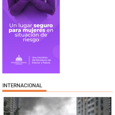
INTERNACIONAL