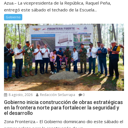
Azua.– La vicepresidenta de la República, Raquel Peña,
entregó este sábado el techado de la Escuela...
Gobierno
8 agosto, 2026
Redacción SinSurrapa
0
Gobierno inicia construcción de obras estratégicas
en la frontera norte para fortalecer la seguridad y
el desarrollo
Zona Fronteriza.– El Gobierno dominicano dio este sábado el