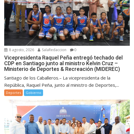
8 agosto, 2026
SalaRedaccion
0
Vicepresidenta Raquel Peña entregó techado del
CDP en Santiago junto al ministro Kelvin Cruz –
Ministerio de Deportes & Recreación (MIDEREC)
Santiago de los Caballeros.– La vicepresidenta de la
República, Raquel Peña, junto al ministro de Deportes,...
Deportes
Gobierno