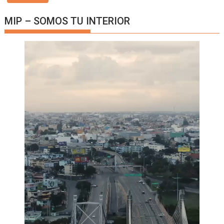
MIP – SOMOS TU INTERIOR