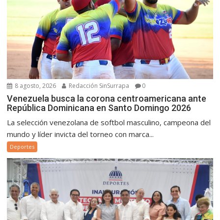
8 agosto, 2026
Redacción SinSurrapa
0
Venezuela busca la corona centroamericana ante
República Dominicana en Santo Domingo 2026
La selección venezolana de softbol masculino, campeona del
mundo y líder invicta del torneo con marca...
Deportes