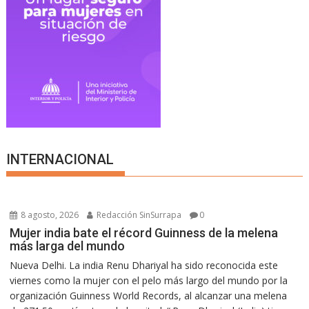
INTERNACIONAL
8 agosto, 2026
Redacción SinSurrapa
0
Mujer india bate el récord Guinness de la melena
más larga del mundo
Nueva Delhi. La india Renu Dhariyal ha sido reconocida este
viernes como la mujer con el pelo más largo del mundo por la
organización Guinness World Records, al alcanzar una melena