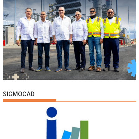
SIGMOCAD