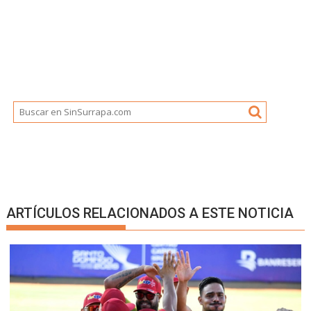
ARTÍCULOS RELACIONADOS A ESTE NOTICIA