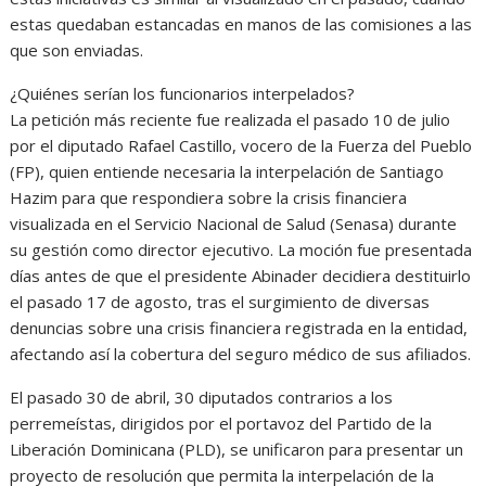
estas quedaban estancadas en manos de las comisiones a las
que son enviadas.
¿Quiénes serían los funcionarios interpelados?
La petición más reciente fue realizada el pasado 10 de julio
por el diputado Rafael Castillo, vocero de la Fuerza del Pueblo
(FP), quien entiende necesaria la interpelación de Santiago
Hazim para que respondiera sobre la crisis financiera
visualizada en el Servicio Nacional de Salud (Senasa) durante
su gestión como director ejecutivo. La moción fue presentada
días antes de que el presidente Abinader decidiera destituirlo
el pasado 17 de agosto, tras el surgimiento de diversas
denuncias sobre una crisis financiera registrada en la entidad,
afectando así la cobertura del seguro médico de sus afiliados.
El pasado 30 de abril, 30 diputados contrarios a los
perremeístas, dirigidos por el portavoz del Partido de la
Liberación Dominicana (PLD), se unificaron para presentar un
proyecto de resolución que permita la interpelación de la