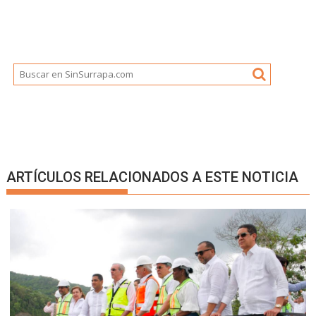
ARTÍCULOS RELACIONADOS A ESTE NOTICIA