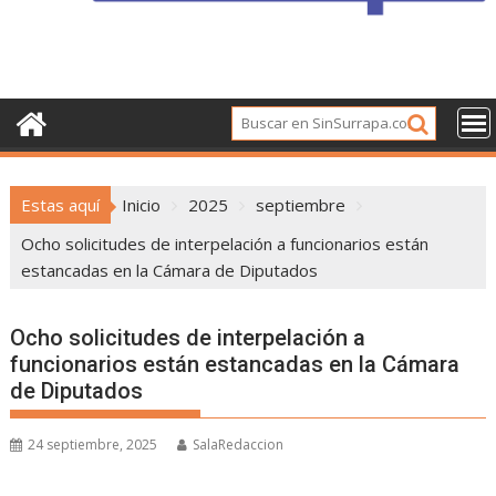
Estas aquí
Inicio
2025
septiembre
Ocho solicitudes de interpelación a funcionarios están
estancadas en la Cámara de Diputados
Ocho solicitudes de interpelación a
funcionarios están estancadas en la Cámara
de Diputados
24 septiembre, 2025
SalaRedaccion