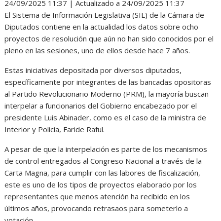
24/09/2025 11:37 | Actualizado a 24/09/2025 11:37
El Sistema de Información Legislativa (SIL) de la Cámara de
Diputados contiene en la actualidad los datos sobre ocho
proyectos de resolución que aún no han sido conocidos por el
pleno en las sesiones, uno de ellos desde hace 7 años.
Estas iniciativas depositada por diversos diputados,
específicamente por integrantes de las bancadas opositoras
al Partido Revolucionario Moderno (PRM), la mayoría buscan
interpelar a funcionarios del Gobierno encabezado por el
presidente Luis Abinader, como es el caso de la ministra de
Interior y Policía, Faride Raful.
A pesar de que la interpelación es parte de los mecanismos
de control entregados al Congreso Nacional a través de la
Carta Magna, para cumplir con las labores de fiscalización,
este es uno de los tipos de proyectos elaborado por los
representantes que menos atención ha recibido en los
últimos años, provocando retrasaos para someterlo a
votación.