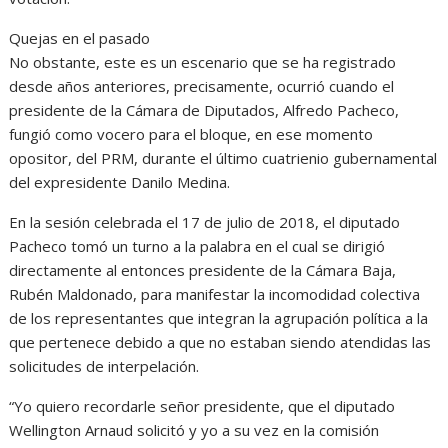
Quejas en el pasado
No obstante, este es un escenario que se ha registrado
desde años anteriores, precisamente, ocurrió cuando el
presidente de la Cámara de Diputados, Alfredo Pacheco,
fungió como vocero para el bloque, en ese momento
opositor, del PRM, durante el último cuatrienio gubernamental
del expresidente Danilo Medina.
En la sesión celebrada el 17 de julio de 2018, el diputado
Pacheco tomó un turno a la palabra en el cual se dirigió
directamente al entonces presidente de la Cámara Baja,
Rubén Maldonado, para manifestar la incomodidad colectiva
de los representantes que integran la agrupación política a la
que pertenece debido a que no estaban siendo atendidas las
solicitudes de interpelación.
“Yo quiero recordarle señor presidente, que el diputado
Wellington Arnaud solicitó y yo a su vez en la comisión