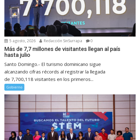
5 agosto, 2026
Redacción SinSurrapa
0
Más de 7,7 millones de visitantes llegan al país
hasta julio
Santo Domingo.- El turismo dominicano sigue
alcanzando cifras récords al registrar la llegada
de 7,700,118 visitantes en los primeros...
Gobierno