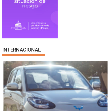
INTERNACIONAL