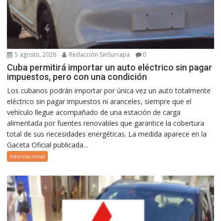
5 agosto, 2026
Redacción SinSurrapa
0
Cuba permitirá importar un auto eléctrico sin pagar
impuestos, pero con una condición
Los cubanos podrán importar por única vez un auto totalmente
eléctrico sin pagar impuestos ni aranceles, siempre que el
vehículo llegue acompañado de una estación de carga
alimentada por fuentes renovables que garantice la cobertura
total de sus necesidades energéticas. La medida aparece en la
Gaceta Oficial publicada...
Internacional