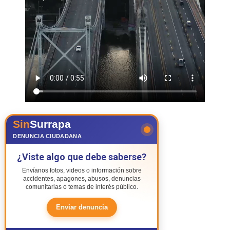
Sin
Surrapa
DENUNCIA CIUDADANA
¿Viste algo que debe saberse?
Envíanos fotos, videos o información sobre
accidentes, apagones, abusos, denuncias
comunitarias o temas de interés público.
Enviar denuncia