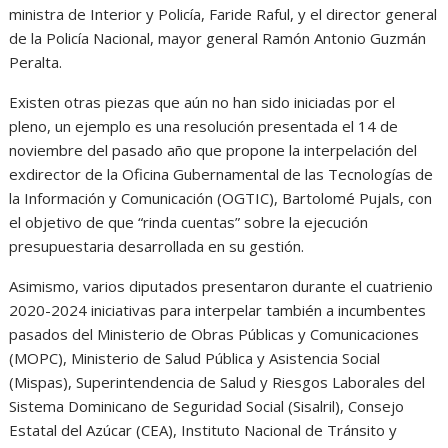
ministra de Interior y Policía, Faride Raful, y el director general
de la Policía Nacional, mayor general Ramón Antonio Guzmán
Peralta.
Existen otras piezas que aún no han sido iniciadas por el
pleno, un ejemplo es una resolución presentada el 14 de
noviembre del pasado año que propone la interpelación del
exdirector de la Oficina Gubernamental de las Tecnologías de
la Información y Comunicación (OGTIC), Bartolomé Pujals, con
el objetivo de que “rinda cuentas” sobre la ejecución
presupuestaria desarrollada en su gestión.
Asimismo, varios diputados presentaron durante el cuatrienio
2020-2024 iniciativas para interpelar también a incumbentes
pasados del Ministerio de Obras Públicas y Comunicaciones
(MOPC), Ministerio de Salud Pública y Asistencia Social
(Mispas), Superintendencia de Salud y Riesgos Laborales del
Sistema Dominicano de Seguridad Social (Sisalril), Consejo
Estatal del Azúcar (CEA), Instituto Nacional de Tránsito y