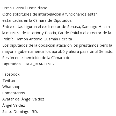
Listin DiarioEl Lístin diario
Ocho solicitudes de interpelación a funcionarios están
estancadas en la Cámara de Diputados
Entre estas figuran el exdirector de Senasa, Santiago Hazim;
la ministra de Interior y Policía, Faride Raful y el director de la
Policía, Ramón Antonio Guzmán Peralta
Los diputados de la oposición atacaron los préstamos pero la
mayoría gubernamental los aprobó y ahora pasarán al Senado.
Sesión en el hemiciclo de la Cámara de
Diputados.JORGE_MARTINEZ
Facebook
Twitter
Whatsapp
Comentarios
Avatar del Ángel Valdez
Ángel Valdez
Santo Domingo, RD.