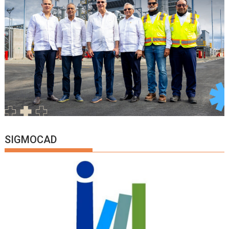
SIGMOCAD