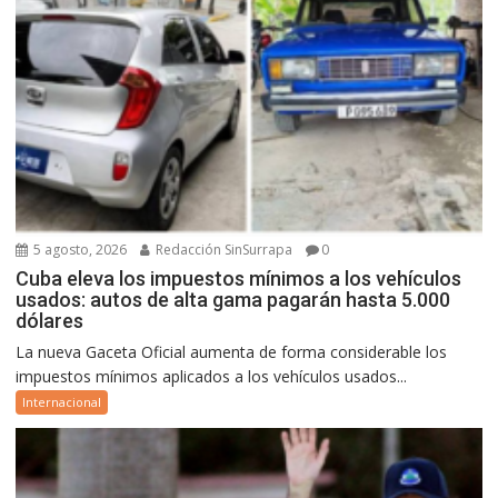
5 agosto, 2026
Redacción SinSurrapa
0
Cuba eleva los impuestos mínimos a los vehículos
usados: autos de alta gama pagarán hasta 5.000
dólares
La nueva Gaceta Oficial aumenta de forma considerable los
impuestos mínimos aplicados a los vehículos usados...
Internacional