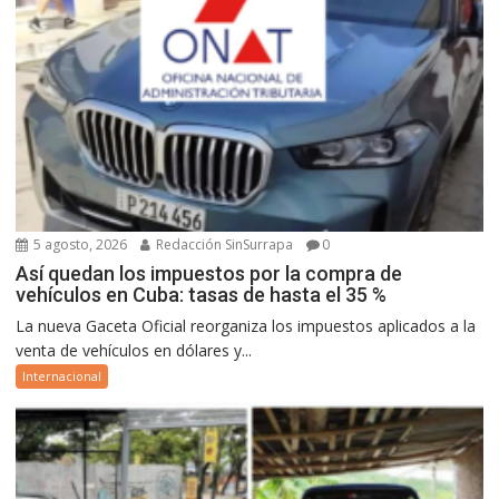
5 agosto, 2026
Redacción SinSurrapa
0
Así quedan los impuestos por la compra de
vehículos en Cuba: tasas de hasta el 35 %
La nueva Gaceta Oficial reorganiza los impuestos aplicados a la
venta de vehículos en dólares y...
Internacional