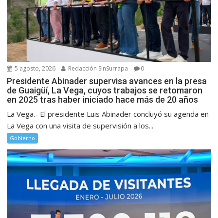
5 agosto, 2026
Redacción SinSurrapa
0
Presidente Abinader supervisa avances en la presa
de Guaigüí, La Vega, cuyos trabajos se retomaron
en 2025 tras haber iniciado hace más de 20 años
La Vega.- El presidente Luis Abinader concluyó su agenda en
La Vega con una visita de supervisión a los...
Gobierno