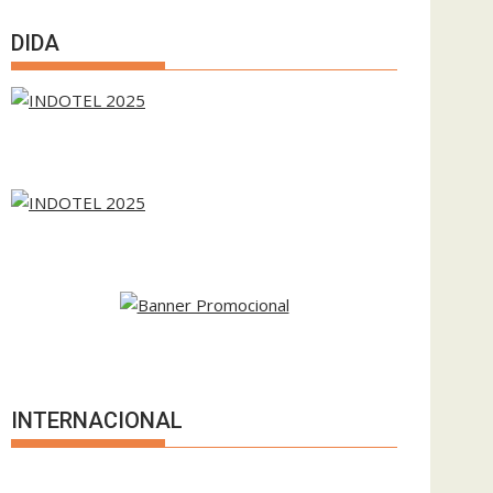
DIDA
INTERNACIONAL