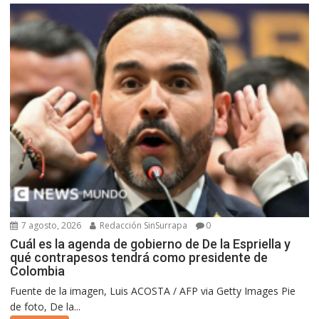
7 agosto, 2026
Redacción SinSurrapa
0
Cuál es la agenda de gobierno de De la Espriella y
qué contrapesos tendrá como presidente de
Colombia
Fuente de la imagen, Luis ACOSTA / AFP via Getty Images Pie
de foto, De la...