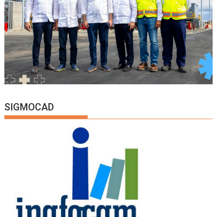
SIGMOCAD