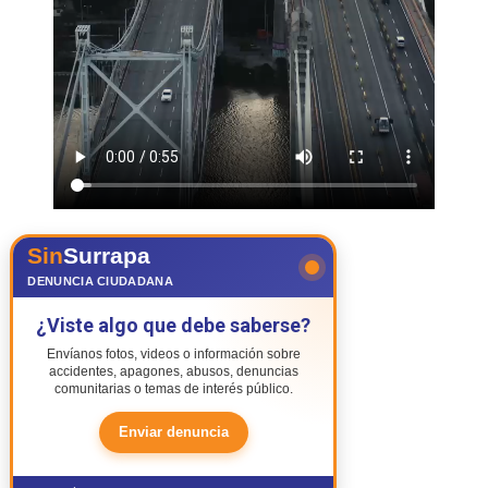
Sin
Surrapa
DENUNCIA CIUDADANA
¿Viste algo que debe saberse?
Envíanos fotos, videos o información sobre
accidentes, apagones, abusos, denuncias
comunitarias o temas de interés público.
Enviar denuncia