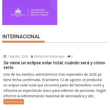
INTERNACIONAL
7 agosto, 2026
Redacción SinSurrapa
0
Se viene un eclipse solar total: cuándo será y cómo
verlo
Uno de los eventos astronómicos más esperados de 2026 ya
tiene fecha confirmada. El próximo 12 de agosto se producirá
un eclipse solar total que recorrerá parte del hemisferio norte y
ofrecerá un espectáculo único para millones de personas. Según
informó la Administración Nacional de Aeronáutica y del...
Internacional