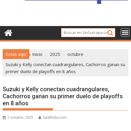
Estas aquí
Inicio
2025
octubre
Suzuki y Kelly conectan cuadrangulares, Cachorros ganan su
primer duelo de playoffs en 8 años
Suzuki y Kelly conectan cuadrangulares,
Cachorros ganan su primer duelo de playoffs
en 8 años
1 octubre, 2025
SalaRedaccion