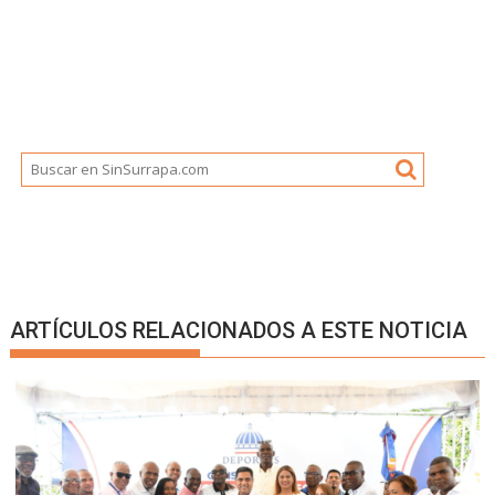
ARTÍCULOS RELACIONADOS A ESTE NOTICIA