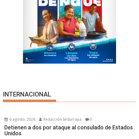
INTERNACIONAL
6 agosto, 2026
Redacción SinSurrapa
0
Detienen a dos por ataque al consulado de Estados
Unidos