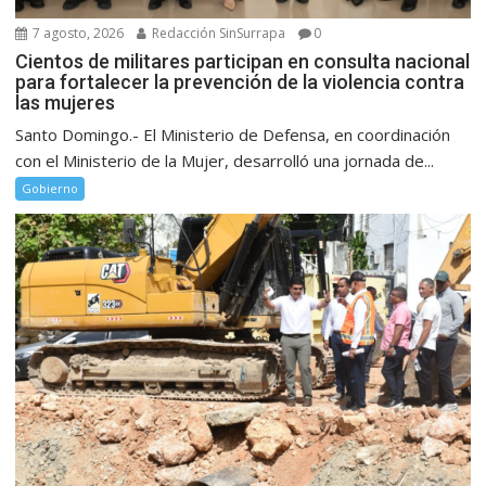
7 agosto, 2026
Redacción SinSurrapa
0
Cientos de militares participan en consulta nacional
para fortalecer la prevención de la violencia contra
las mujeres
Santo Domingo.- El Ministerio de Defensa, en coordinación
con el Ministerio de la Mujer, desarrolló una jornada de...
Gobierno