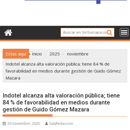
Estas aquí
Inicio
2025
noviembre
Indotel alcanza alta valoración pública; tiene 84 % de
favorabilidad en medios durante gestión de Guido Gómez
Mazara
Indotel alcanza alta valoración pública; tiene
84 % de favorabilidad en medios durante
gestión de Guido Gómez Mazara
20 noviembre, 2025
SalaRedaccion