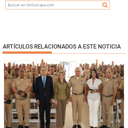
ARTÍCULOS RELACIONADOS A ESTE NOTICIA