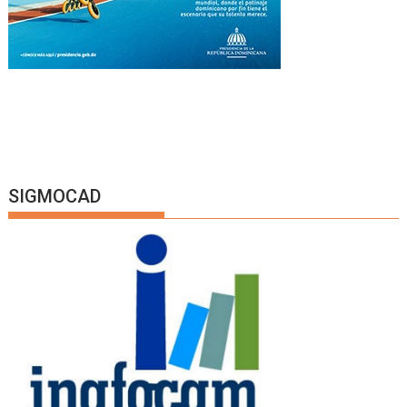
SIGMOCAD