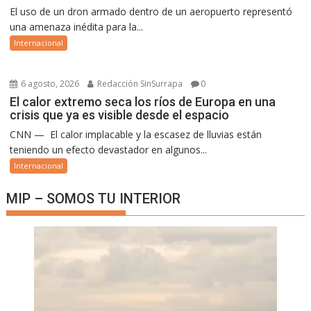
El uso de un dron armado dentro de un aeropuerto representó
una amenaza inédita para la...
Internacional
6 agosto, 2026
Redacción SinSurrapa
0
El calor extremo seca los ríos de Europa en una
crisis que ya es visible desde el espacio
CNN — El calor implacable y la escasez de lluvias están
teniendo un efecto devastador en algunos...
Internacional
MIP – SOMOS TU INTERIOR