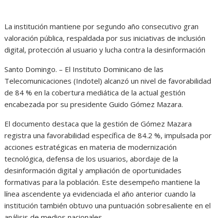
La institución mantiene por segundo año consecutivo gran
valoración pública, respaldada por sus iniciativas de inclusión
digital, protección al usuario y lucha contra la desinformación
Santo Domingo. – El Instituto Dominicano de las
Telecomunicaciones (Indotel) alcanzó un nivel de favorabilidad
de 84 % en la cobertura mediática de la actual gestión
encabezada por su presidente Guido Gómez Mazara.
El documento destaca que la gestión de Gómez Mazara
registra una favorabilidad específica de 84.2 %, impulsada por
acciones estratégicas en materia de modernización
tecnológica, defensa de los usuarios, abordaje de la
desinformación digital y ampliación de oportunidades
formativas para la población. Este desempeño mantiene la
línea ascendente ya evidenciada el año anterior cuando la
institución también obtuvo una puntuación sobresaliente en el
análisis de medios nacionales.