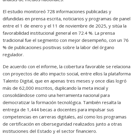
El estudio monitoreó 728 informaciones publicadas y
difundidas en prensa escrita, noticiarios y programas de panel
entre el 1 de enero y el 11 de noviembre de 2025, y sitúa la
favorabilidad institucional general en 72.4 %. La prensa
tradicional fue el segmento con mejor desempeño, con un 76
% de publicaciones positivas sobre la labor del órgano
regulador.
De acuerdo con el informe, la cobertura favorable se relaciona
con proyectos de alto impacto social, entre ellos la plataforma
Talento Digital, que en apenas tres meses y once días logró
más de 62,000 inscritos, duplicando la meta inicial y
consolidándose como una herramienta nacional para
democratizar la formación tecnológica. También resalta la
entrega de 1,444 becas a docentes para impulsar sus
competencias en carreras digitales, así como los programas
de certificación en ciberseguridad realizados junto a otras
instituciones del Estado y el sector financiero.