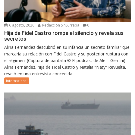
6 agosto, 2026
Redacción SinSurrapa
0
Hija de Fidel Castro rompe el silencio y revela sus
secretos
Alina Fernández descubrió en su infancia un secreto familiar que
marcaría su relación con Fidel Castro y su posterior ruptura con
el régimen. (Captura de pantalla © El podcast de Ale – Gemini)
Alina Fernández, hija de Fidel Castro y Natalia “Naty” Revuelta,
reveló en una entrevista concedida...
Internacional