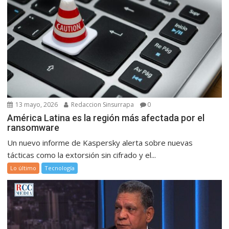
13 mayo, 2026
Redaccion Sinsurrapa
0
América Latina es la región más afectada por el
ransomware
Un nuevo informe de Kaspersky alerta sobre nuevas
tácticas como la extorsión sin cifrado y el...
Lo último
Tecnología