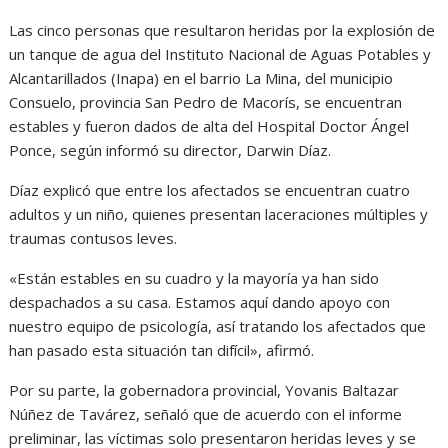
Las cinco personas que resultaron heridas por la explosión de
un tanque de agua del Instituto Nacional de Aguas Potables y
Alcantarillados (Inapa) en el barrio La Mina, del municipio
Consuelo, provincia San Pedro de Macorís, se encuentran
estables y fueron dados de alta del Hospital Doctor Ángel
Ponce, según informó su director, Darwin Díaz.
Díaz explicó que entre los afectados se encuentran cuatro
adultos y un niño, quienes presentan laceraciones múltiples y
traumas contusos leves.
«Están estables en su cuadro y la mayoría ya han sido
despachados a su casa. Estamos aquí dando apoyo con
nuestro equipo de psicología, así tratando los afectados que
han pasado esta situación tan difícil», afirmó.
Por su parte, la gobernadora provincial, Yovanis Baltazar
Núñez de Tavárez, señaló que de acuerdo con el informe
preliminar, las víctimas solo presentaron heridas leves y se