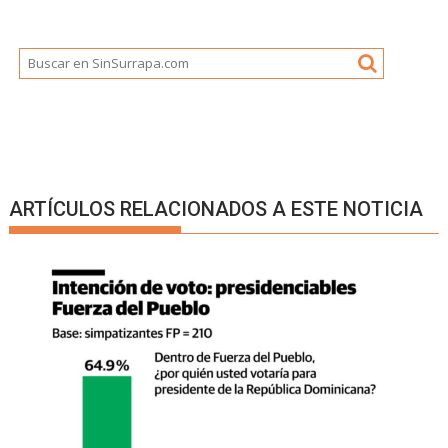
ARTÍCULOS RELACIONADOS A ESTE NOTICIA