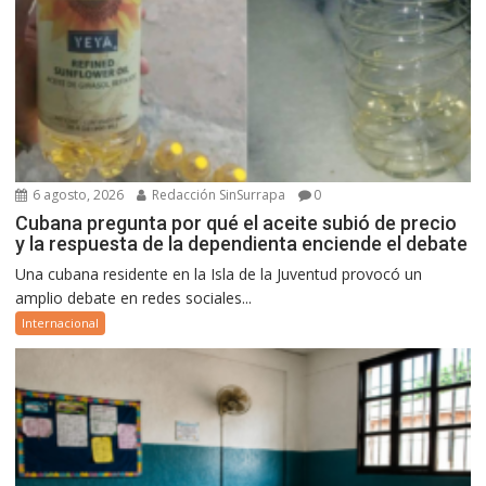
6 agosto, 2026
Redacción SinSurrapa
0
Cubana pregunta por qué el aceite subió de precio
y la respuesta de la dependienta enciende el debate
Una cubana residente en la Isla de la Juventud provocó un
amplio debate en redes sociales...
Internacional