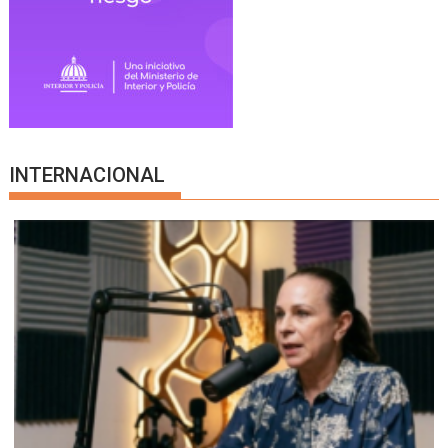
INTERNACIONAL