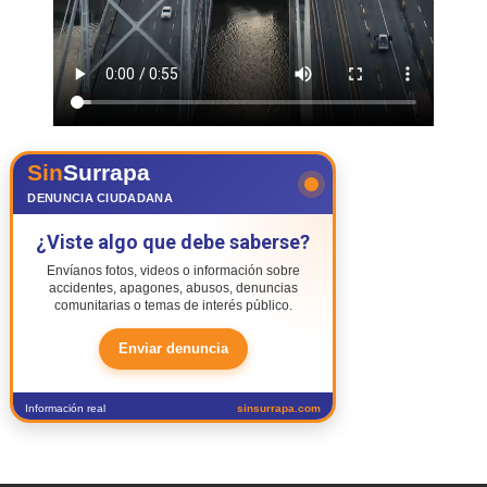
Sin
Surrapa
DENUNCIA CIUDADANA
¿Viste algo que debe saberse?
Envíanos fotos, videos o información sobre
accidentes, apagones, abusos, denuncias
comunitarias o temas de interés público.
Enviar denuncia
Información real
sinsurrapa.com