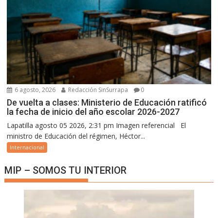
6 agosto, 2026
Redacción SinSurrapa
0
De vuelta a clases: Ministerio de Educación ratificó
la fecha de inicio del año escolar 2026-2027
Lapatilla agosto 05 2026, 2:31 pm Imagen referencial El
ministro de Educación del régimen, Héctor...
Internacional
MIP – SOMOS TU INTERIOR