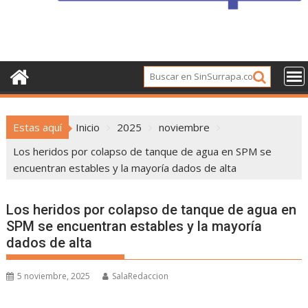
Estas aquí
Inicio
2025
noviembre
Los heridos por colapso de tanque de agua en SPM se
encuentran estables y la mayoría dados de alta
Los heridos por colapso de tanque de agua en
SPM se encuentran estables y la mayoría
dados de alta
5 noviembre, 2025
SalaRedaccion