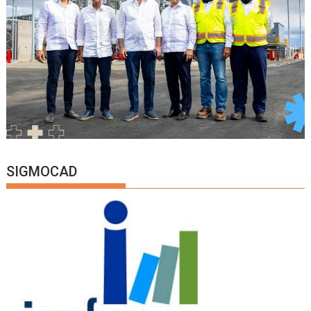
SIGMOCAD