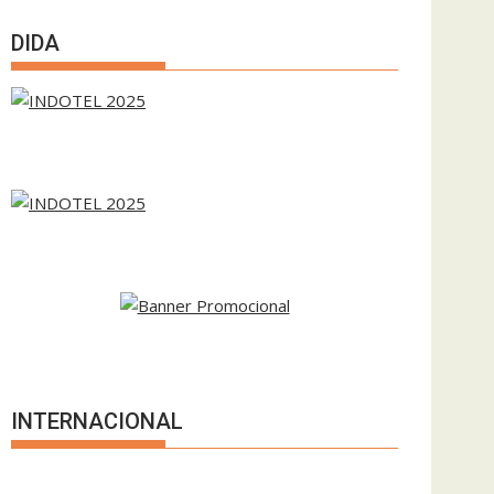
DIDA
INTERNACIONAL