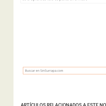
entradas
ARTÍCULOS RELACIONADOS A ESTE NO