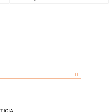
TICIA