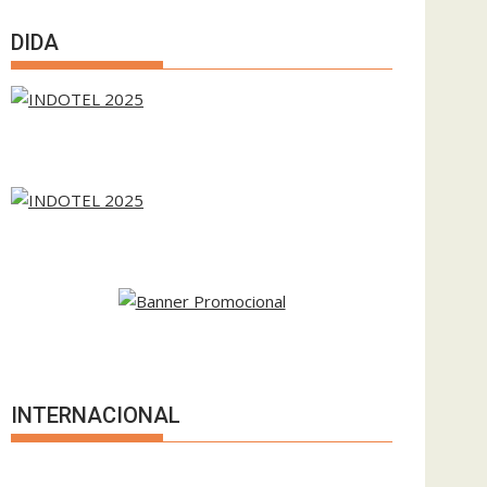
DIDA
INTERNACIONAL