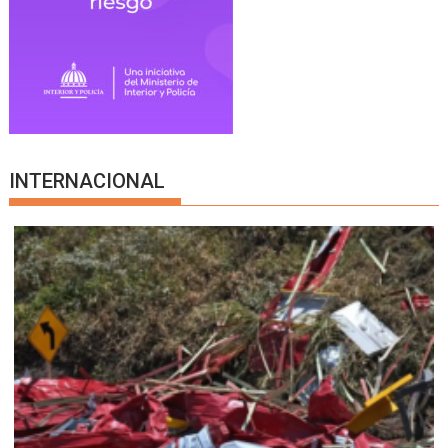
INTERNACIONAL