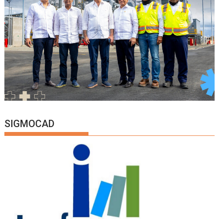
SIGMOCAD