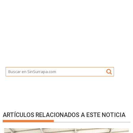
ARTÍCULOS RELACIONADOS A ESTE NOTICIA