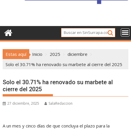
Estas aquí
Inicio
2025
diciembre
Solo el 30.71% ha renovado su marbete al cierre del 2025
Solo el 30.71% ha renovado su marbete al
cierre del 2025
27 diciembre, 2025
SalaRedaccion
A un mes y cinco días de que concluya el plazo para la