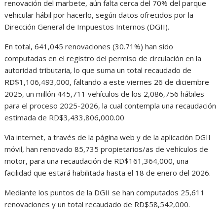
renovación del marbete, aún falta cerca del 70% del parque
vehicular hábil por hacerlo, según datos ofrecidos por la
Dirección General de Impuestos Internos (DGII).
En total, 641,045 renovaciones (30.71%) han sido
computadas en el registro del permiso de circulación en la
autoridad tributaria, lo que suma un total recaudado de
RD$1,106,493,000, faltando a este viernes 26 de diciembre
2025, un millón 445,711 vehículos de los 2,086,756 hábiles
para el proceso 2025-2026, la cual contempla una recaudación
estimada de RD$3,433,806,000.00
Vía internet, a través de la página web y de la aplicación DGII
móvil, han renovado 85,735 propietarios/as de vehículos de
motor, para una recaudación de RD$161,364,000, una
facilidad que estará habilitada hasta el 18 de enero del 2026.
Mediante los puntos de la DGII se han computados 25,611
renovaciones y un total recaudado de RD$58,542,000.