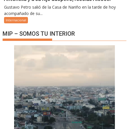
Gustavo Petro salió de la Casa de Nariño en la tarde de hoy
acompañado de su...
Internacional
MIP – SOMOS TU INTERIOR