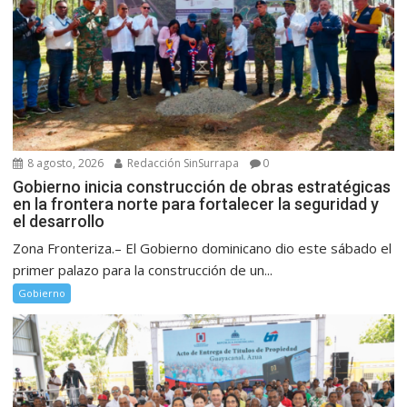
8 agosto, 2026
Redacción SinSurrapa
0
Gobierno inicia construcción de obras estratégicas
en la frontera norte para fortalecer la seguridad y
el desarrollo
Zona Fronteriza.– El Gobierno dominicano dio este sábado el
primer palazo para la construcción de un...
Gobierno