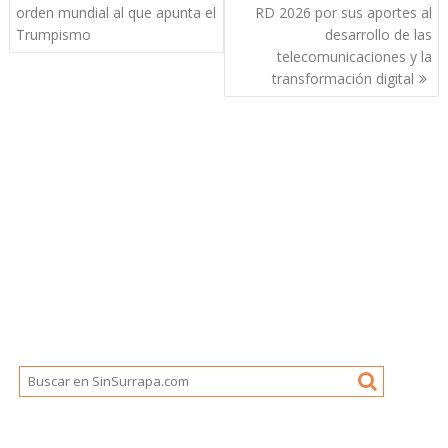
entradas
orden mundial al que apunta el
RD 2026 por sus aportes al
Trumpismo
desarrollo de las
telecomunicaciones y la
transformación digital