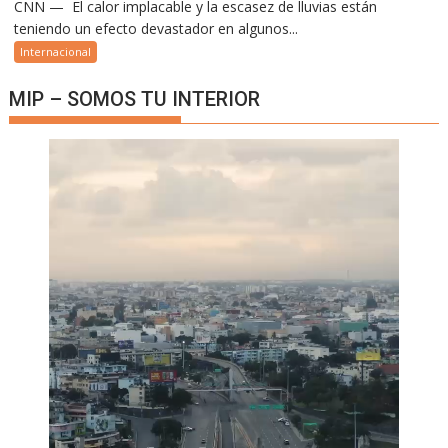
CNN — El calor implacable y la escasez de lluvias están
teniendo un efecto devastador en algunos...
Internacional
MIP – SOMOS TU INTERIOR