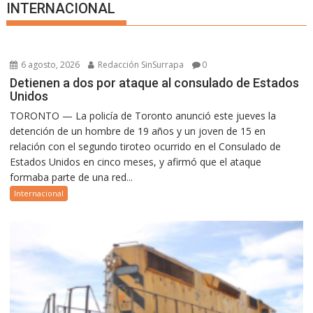
INTERNACIONAL
6 agosto, 2026
Redacción SinSurrapa
0
Detienen a dos por ataque al consulado de Estados
Unidos
TORONTO — La policía de Toronto anunció este jueves la
detención de un hombre de 19 años y un joven de 15 en
relación con el segundo tiroteo ocurrido en el Consulado de
Estados Unidos en cinco meses, y afirmó que el ataque
formaba parte de una red...
Internacional