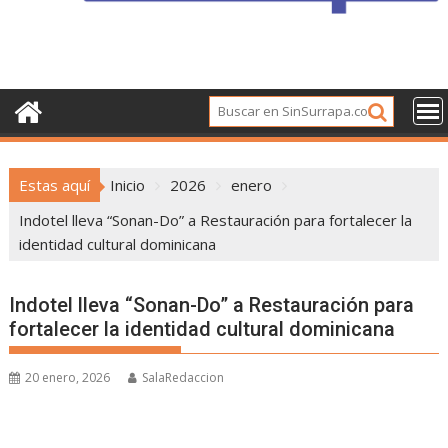
Estas aquí
Inicio
2026
enero
Indotel lleva “Sonan-Do” a Restauración para fortalecer la
identidad cultural dominicana
Indotel lleva “Sonan-Do” a Restauración para
fortalecer la identidad cultural dominicana
20 enero, 2026
SalaRedaccion