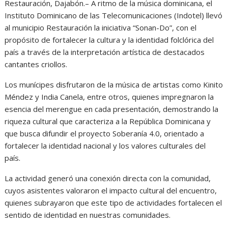
Restauración, Dajabón.– A ritmo de la música dominicana, el
Instituto Dominicano de las Telecomunicaciones (Indotel) llevó
al municipio Restauración la iniciativa “Sonan-Do”, con el
propósito de fortalecer la cultura y la identidad folclórica del
país a través de la interpretación artística de destacados
cantantes criollos.
Los munícipes disfrutaron de la música de artistas como Kinito
Méndez y India Canela, entre otros, quienes impregnaron la
esencia del merengue en cada presentación, demostrando la
riqueza cultural que caracteriza a la República Dominicana y
que busca difundir el proyecto Soberanía 4.0, orientado a
fortalecer la identidad nacional y los valores culturales del
país.
La actividad generó una conexión directa con la comunidad,
cuyos asistentes valoraron el impacto cultural del encuentro,
quienes subrayaron que este tipo de actividades fortalecen el
sentido de identidad en nuestras comunidades.