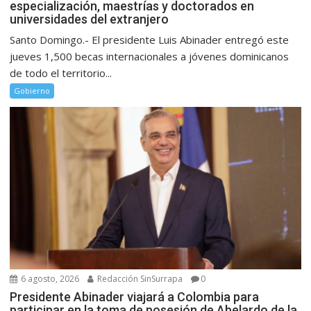
especialización, maestrías y doctorados en
universidades del extranjero
Santo Domingo.- El presidente Luis Abinader entregó este
jueves 1,500 becas internacionales a jóvenes dominicanos
de todo el territorio...
Gobierno
6 agosto, 2026
Redacción SinSurrapa
0
Presidente Abinader viajará a Colombia para
participar en la toma de posesión de Abelardo de la