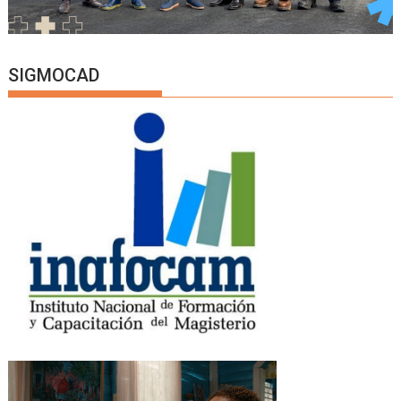
SIGMOCAD