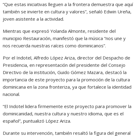
“Que estas iniciativas lleguen a la frontera demuestra que aquí
también se invierte en cultura y valores”, señaló Edwin Ureña,
joven asistente a la actividad.
Mientras que expresó Yolanda Almonte, residente del
municipio Restauración, manifestó que la música “nos une y
nos recuerda nuestras raíces como dominicanos”.
Por el Indotel, Alfredo López Ariza, director del Despacho de
Presidencia, en representación del presidente del Consejo
Directivo de la institución, Guido Gómez Mazara, destacó la
importancia de este proyecto para la promoción de la cultura
dominicana en la zona fronteriza, ya que fortalece la identidad
nacional.
“El Indotel lidera firmemente este proyecto para promover la
dominicanidad, nuestra cultura y nuestro idioma, que es el
español”, puntualizó López Ariza.
Durante su intervención, también resaltó la figura del general