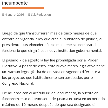
incumbente
4 enero, 2026
SalaRedaccion
Luego de que transcurrieran más de cinco meses de que
entrara en vigencia la ley que crea el Ministerio de Justicia, el
presidente Luis Abinader aún se mantiene sin nombrar al
funcionario que dirigirá esa nueva institución gubernamental.
El pasado 7 de agosto la ley fue promulgada por el Poder
Ejecutivo. A pesar de esto, este nuevo marco legislativo tiene
un “vacatio legis” (fecha de entrada en vigencia) diferente a
los proyectos que habitualmente son aprobados por el
Congreso Nacional.
De acuerdo con el artículo 66 del documento, la puesta en
funcionamiento del Ministerio de Justicia iniciaría en un periodo
máximo de 12 meses después de que sea designado el