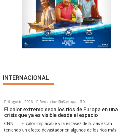
INTERNACIONAL
6 agosto, 2026
Redacción SinSurrapa
0
El calor extremo seca los ríos de Europa en una
crisis que ya es visible desde el espacio
CNN — El calor implacable y la escasez de lluvias están
teniendo un efecto devastador en algunos de los ríos más