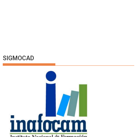
SIGMOCAD