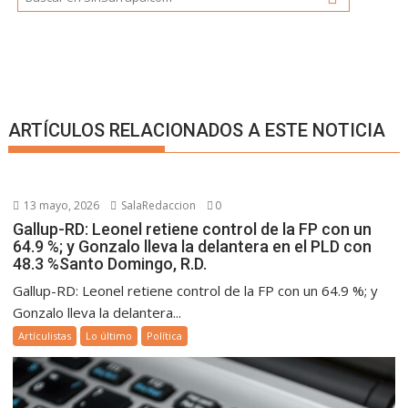
ARTÍCULOS RELACIONADOS A ESTE NOTICIA
13 mayo, 2026
SalaRedaccion
0
Gallup-RD: Leonel retiene control de la FP con un
64.9 %; y Gonzalo lleva la delantera en el PLD con
48.3 %Santo Domingo, R.D.
Gallup-RD: Leonel retiene control de la FP con un 64.9 %; y
Gonzalo lleva la delantera...
Artículistas
Lo último
Política