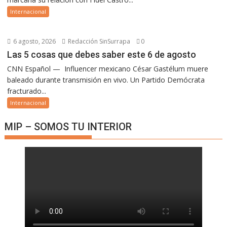
Internacional
6 agosto, 2026
Redacción SinSurrapa
0
Las 5 cosas que debes saber este 6 de agosto
CNN Español — Influencer mexicano César Gastélum muere
baleado durante transmisión en vivo. Un Partido Demócrata
fracturado...
Internacional
MIP – SOMOS TU INTERIOR