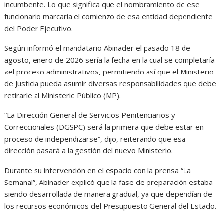
incumbente. Lo que significa que el nombramiento de ese
funcionario marcaría el comienzo de esa entidad dependiente
del Poder Ejecutivo.
Según informó el mandatario Abinader el pasado 18 de
agosto, enero de 2026 sería la fecha en la cual se completaría
«el proceso administrativo», permitiendo así que el Ministerio
de Justicia pueda asumir diversas responsabilidades que debe
retirarle al Ministerio Público (MP).
“La Dirección General de Servicios Penitenciarios y
Correccionales (DGSPC) será la primera que debe estar en
proceso de independizarse”, dijo, reiterando que esa
dirección pasará a la gestión del nuevo Ministerio.
Durante su intervención en el espacio con la prensa “La
Semanal”, Abinader explicó que la fase de preparación estaba
siendo desarrollada de manera gradual, ya que dependían de
los recursos económicos del Presupuesto General del Estado.