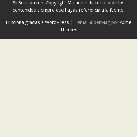
SinSurrapa.com Copyright © puedes hacer uso de los
contenidos siempre que hagas referencia a la fuente.
Funciona gracias a WordPress
|
Tema: SuperMag por
Acme
Themes