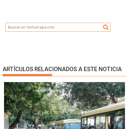
ARTÍCULOS RELACIONADOS A ESTE NOTICIA