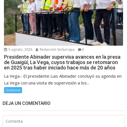
5 agosto, 2026
Redacción SinSurrapa
0
Presidente Abinader supervisa avances en la presa
de Guaigüí, La Vega, cuyos trabajos se retomaron
en 2025 tras haber iniciado hace más de 20 años
La Vega.- El presidente Luis Abinader concluyó su agenda en
La Vega con una visita de supervisión a los...
Gobierno
DEJA UN COMENTARIO