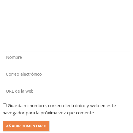
Guarda mi nombre, correo electrónico y web en este
navegador para la próxima vez que comente.