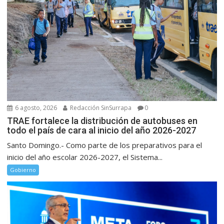
6 agosto, 2026
Redacción SinSurrapa
0
TRAE fortalece la distribución de autobuses en
todo el país de cara al inicio del año 2026-2027
Santo Domingo.- Como parte de los preparativos para el
inicio del año escolar 2026-2027, el Sistema...
Gobierno