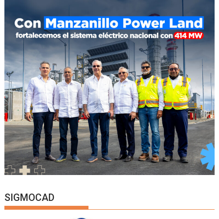
SIGMOCAD