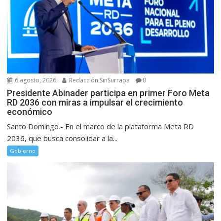
6 agosto, 2026
Redacción SinSurrapa
0
Presidente Abinader participa en primer Foro Meta
RD 2036 con miras a impulsar el crecimiento
económico
Santo Domingo.- En el marco de la plataforma Meta RD
2036, que busca consolidar a la...
Gobierno