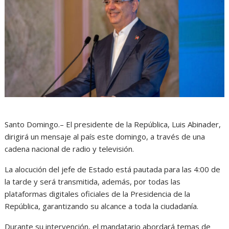
Santo Domingo.– El presidente de la República, Luis Abinader,
dirigirá un mensaje al país este domingo, a través de una
cadena nacional de radio y televisión.
La alocución del jefe de Estado está pautada para las 4:00 de
la tarde y será transmitida, además, por todas las
plataformas digitales oficiales de la Presidencia de la
República, garantizando su alcance a toda la ciudadanía.
Durante su intervención, el mandatario abordará temas de