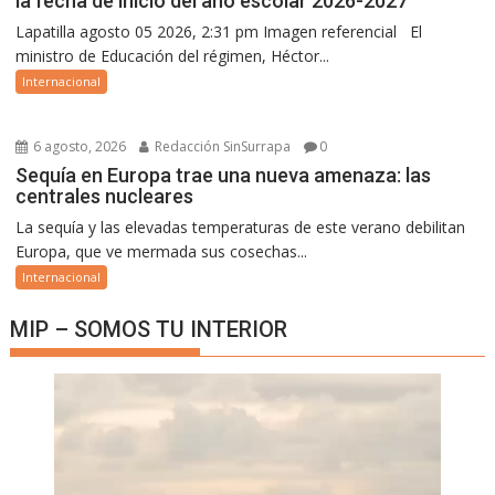
la fecha de inicio del año escolar 2026-2027
Lapatilla agosto 05 2026, 2:31 pm Imagen referencial El
ministro de Educación del régimen, Héctor...
Internacional
6 agosto, 2026
Redacción SinSurrapa
0
Sequía en Europa trae una nueva amenaza: las
centrales nucleares
La sequía y las elevadas temperaturas de este verano debilitan
Europa, que ve mermada sus cosechas...
Internacional
MIP – SOMOS TU INTERIOR