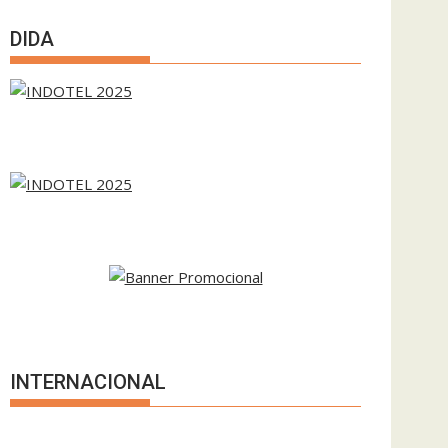
DIDA
INTERNACIONAL