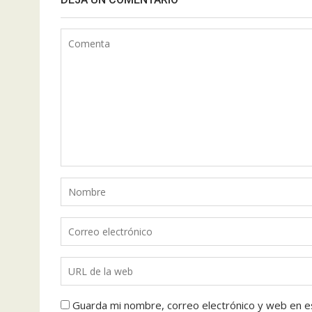
Guarda mi nombre, correo electrónico y web en e