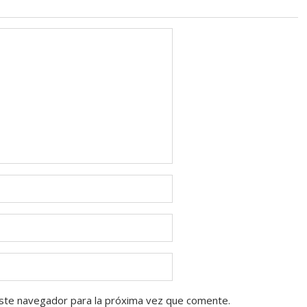
ste navegador para la próxima vez que comente.