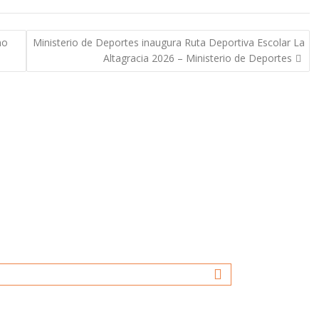
no
Ministerio de Deportes inaugura Ruta Deportiva Escolar La
Altagracia 2026 – Ministerio de Deportes