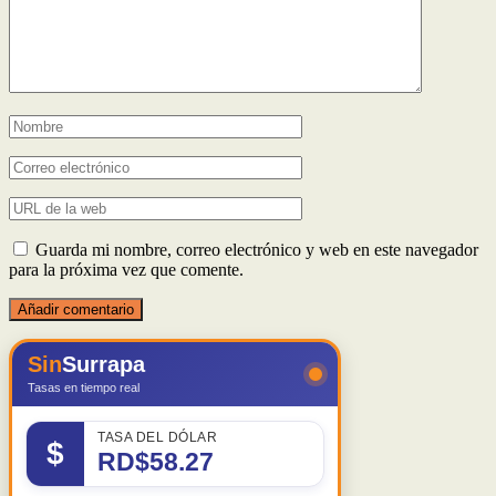
Guarda mi nombre, correo electrónico y web en este navegador
para la próxima vez que comente.
Sin
Surrapa
Tasas en tiempo real
TASA DEL DÓLAR
$
RD$58.27