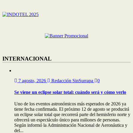
INTERNACIONAL
7 agosto, 2026
Redacción SinSurrapa
0
Se viene un eclipse solar total: cuándo será y cómo verlo
Uno de los eventos astronómicos más esperados de 2026 ya
tiene fecha confirmada. El próximo 12 de agosto se producirá
un eclipse solar total que recorrerá parte del hemisferio norte y
ofrecerá un espectáculo único para millones de personas.
Según informó la Administración Nacional de Aeronáutica y
del...