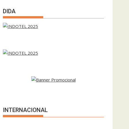
DIDA
INTERNACIONAL