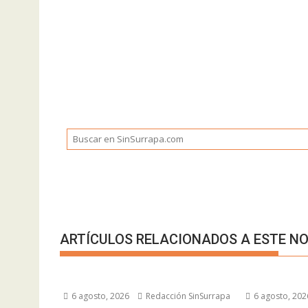
ARTÍCULOS RELACIONADOS A ESTE NO
6 agosto, 2026
Redacción SinSurrapa
6 agosto, 202