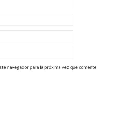
ste navegador para la próxima vez que comente.