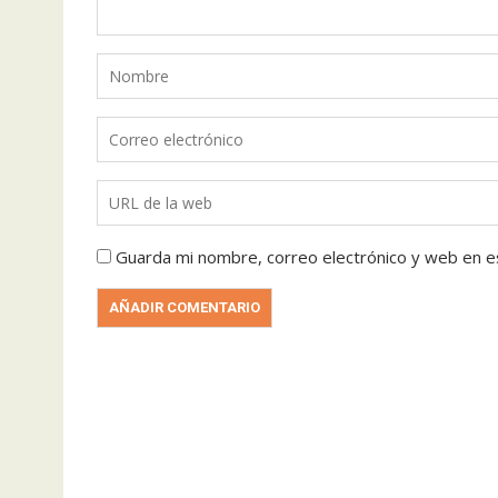
Guarda mi nombre, correo electrónico y web en e