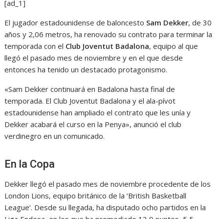
[ad_1]
El jugador estadounidense de baloncesto
Sam Dekker
, de 30
años y 2,06 metros, ha renovado su contrato para terminar la
temporada con el
Club Joventut Badalona
, equipo al que
llegó el pasado mes de noviembre y en el que desde
entonces ha tenido un destacado protagonismo.
«Sam Dekker continuará en Badalona hasta final de
temporada. El Club Joventut Badalona y el ala-pívot
estadounidense han ampliado el contrato que les unía y
Dekker acabará el curso en la Penya», anunció el club
verdinegro en un comunicado.
En la Copa
Dekker llegó el pasado mes de noviembre procedente de los
London Lions, equipo británico de la ‘British Basketball
League’. Desde su llegada, ha disputado ocho partidos en la