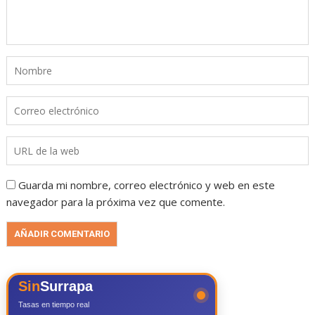
Guarda mi nombre, correo electrónico y web en este
navegador para la próxima vez que comente.
Sin
Surrapa
Tasas en tiempo real