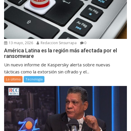
13 mayo, 2026
Redaccion Sinsurrapa
0
América Latina es la región más afectada por el
ransomware
Un nuevo informe de Kaspersky alerta sobre nuevas
tácticas como la extorsión sin cifrado y el...
Lo último
Tecnología