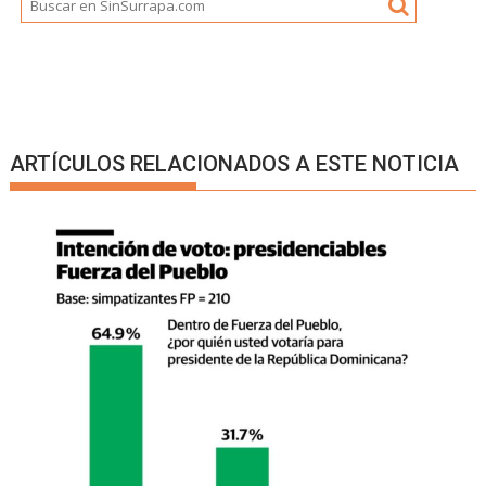
ARTÍCULOS RELACIONADOS A ESTE NOTICIA