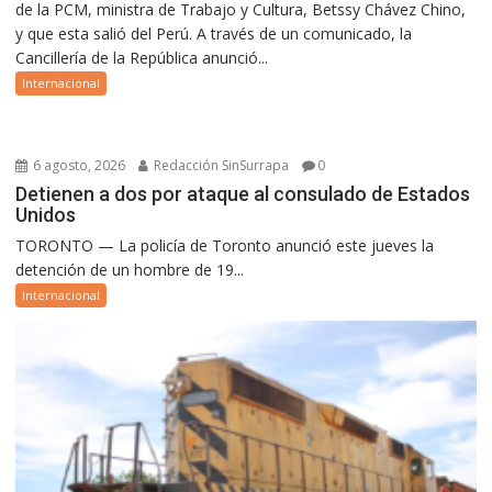
de la PCM, ministra de Trabajo y Cultura, Betssy Chávez Chino,
y que esta salió del Perú. A través de un comunicado, la
Cancillería de la República anunció...
Internacional
6 agosto, 2026
Redacción SinSurrapa
0
Detienen a dos por ataque al consulado de Estados
Unidos
TORONTO — La policía de Toronto anunció este jueves la
detención de un hombre de 19...
Internacional