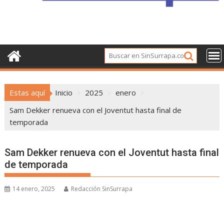
Estas aquí
Inicio
2025
enero
Sam Dekker renueva con el Joventut hasta final de
temporada
Sam Dekker renueva con el Joventut hasta final
de temporada
14 enero, 2025
Redacción SinSurrapa