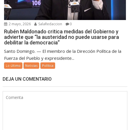
2 mayo, 2026
SalaRedaccion
0
Rubén Maldonado critica medidas del Gobierno y
advierte que “la austeridad no puede usarse para
debilitar la democracia”
Santo Domingo. — El miembro de la Dirección Política de la
Fuerza del Pueblo y expresidente...
Lo último
Noticias
Política
DEJA UN COMENTARIO