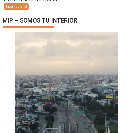
Internacional
MIP – SOMOS TU INTERIOR