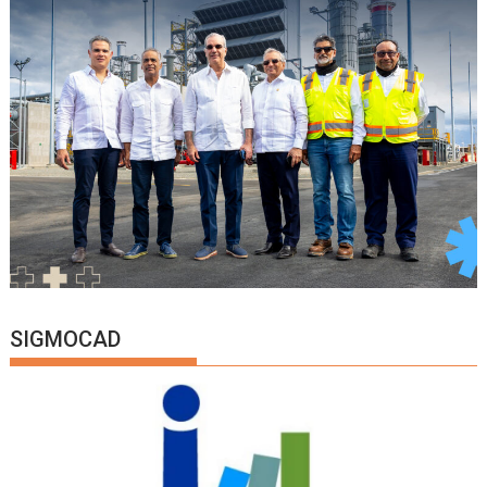
SIGMOCAD