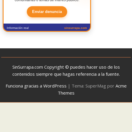
Enviar denuncia
Información real
sinsurrapa.com
SinSurrapa.com Copyright © puedes hacer uso de los
contenidos siempre que hagas referencia a la fuente.
Funciona gracias a WordPress
|
Tema: SuperMag por
Acme
Themes