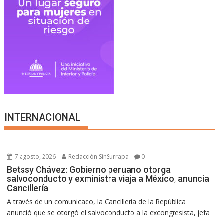
INTERNACIONAL
7 agosto, 2026
Redacción SinSurrapa
0
Betssy Chávez: Gobierno peruano otorga
salvoconducto y exministra viaja a México, anuncia
Cancillería
A través de un comunicado, la Cancillería de la República
anunció que se otorgó el salvoconducto a la excongresista, jefa