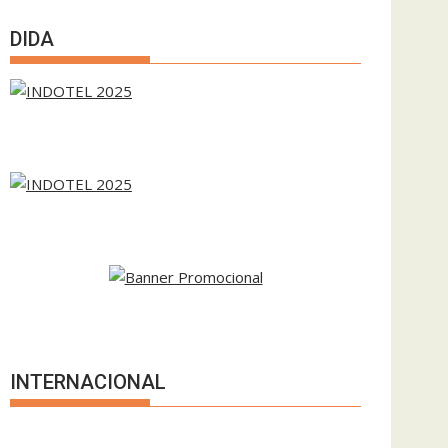
DIDA
INTERNACIONAL