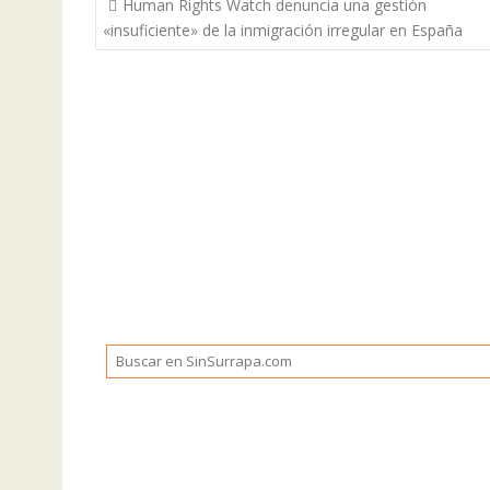
Human Rights Watch denuncia una gestión
de
«insuficiente» de la inmigración irregular en España
entradas