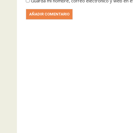
Guarda mi nombre, correo electrónico y web en e