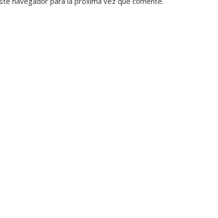
ste navegador para la próxima vez que comente.