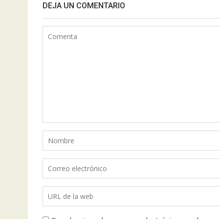
DEJA UN COMENTARIO