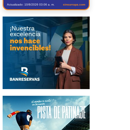
Actualizado: 10/8/2026 03:06 a. m.
sinsurrapa.com