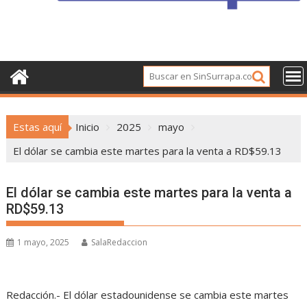
Estas aquí
Inicio
2025
mayo
El dólar se cambia este martes para la venta a RD$59.13
El dólar se cambia este martes para la venta a
RD$59.13
1 mayo, 2025
SalaRedaccion
Redacción.- El dólar estadounidense se cambia este martes