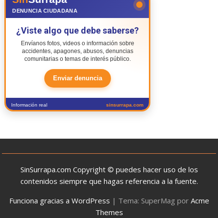
DENUNCIA CIUDADANA
¿Viste algo que debe saberse?
Envíanos fotos, videos o información sobre
accidentes, apagones, abusos, denuncias
comunitarias o temas de interés público.
Enviar denuncia
Información real
sinsurrapa.com
SinSurrapa.com Copyright © puedes hacer uso de los
contenidos siempre que hagas referencia a la fuente.
Funciona gracias a WordPress
|
Tema: SuperMag por
Acme
Themes