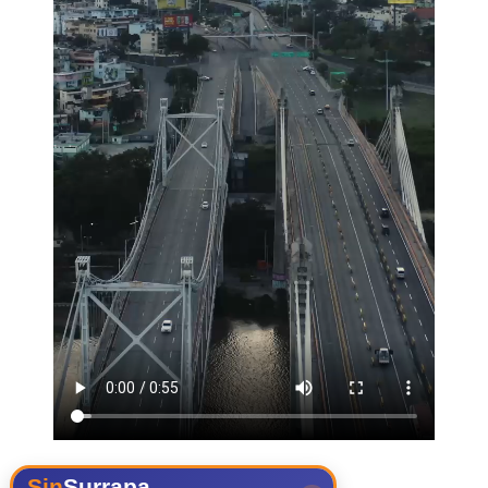
Sin
Surrapa