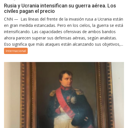
Rusia y Ucrania intensifican su guerra aérea. Los
civiles pagan el precio
CNN — Las líneas del frente de la invasión rusa a Ucrania están
en gran medida estancadas. Pero en los cielos, la guerra se está
intensificando. Las capacidades ofensivas de ambos bandos
ahora parecen superar sus defensas aéreas, según analistas.
Eso significa que más ataques están alcanzando sus objetivos,...
Internacional