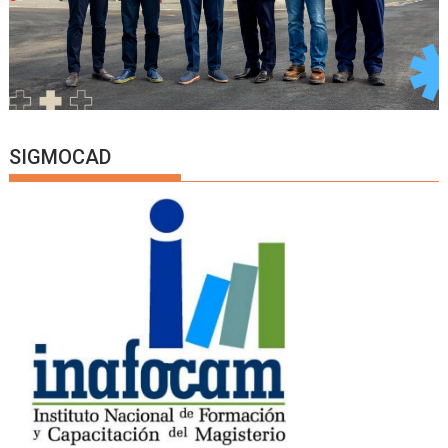
SIGMOCAD