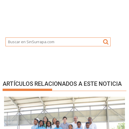
ARTÍCULOS RELACIONADOS A ESTE NOTICIA