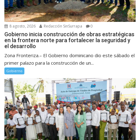
8 agosto, 2026
Redacción SinSurrapa
0
Gobierno inicia construcción de obras estratégicas
en la frontera norte para fortalecer la seguridad y
el desarrollo
Zona Fronteriza.– El Gobierno dominicano dio este sábado el
primer palazo para la construcción de un...
Gobierno