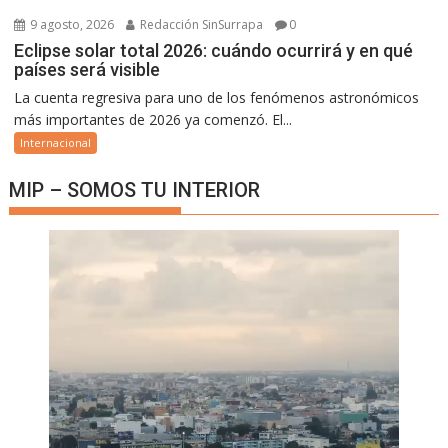
9 agosto, 2026
Redacción SinSurrapa
0
Eclipse solar total 2026: cuándo ocurrirá y en qué
países será visible
La cuenta regresiva para uno de los fenómenos astronómicos
más importantes de 2026 ya comenzó. El...
Internacional
MIP – SOMOS TU INTERIOR