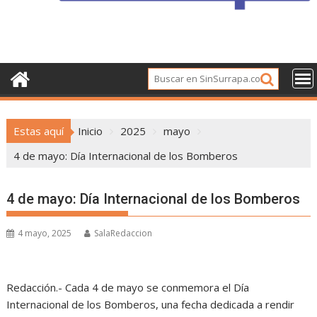
Estas aquí
Inicio
2025
mayo
4 de mayo: Día Internacional de los Bomberos
4 de mayo: Día Internacional de los Bomberos
4 mayo, 2025
SalaRedaccion
Redacción.- Cada 4 de mayo se conmemora el Día
Internacional de los Bomberos, una fecha dedicada a rendir