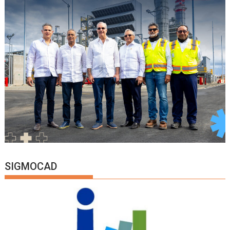
SIGMOCAD