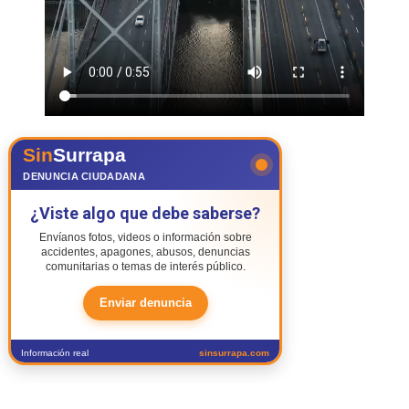
Sin
Surrapa
DENUNCIA CIUDADANA
¿Viste algo que debe saberse?
Envíanos fotos, videos o información sobre
accidentes, apagones, abusos, denuncias
comunitarias o temas de interés público.
Enviar denuncia
Información real
sinsurrapa.com