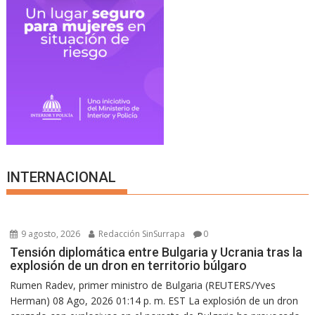
INTERNACIONAL
9 agosto, 2026
Redacción SinSurrapa
0
Tensión diplomática entre Bulgaria y Ucrania tras la
explosión de un dron en territorio búlgaro
Rumen Radev, primer ministro de Bulgaria (REUTERS/Yves
Herman) 08 Ago, 2026 01:14 p. m. EST La explosión de un dron