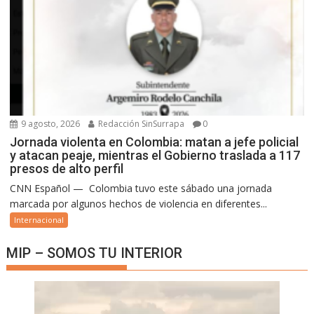
9 agosto, 2026
Redacción SinSurrapa
0
Jornada violenta en Colombia: matan a jefe policial
y atacan peaje, mientras el Gobierno traslada a 117
presos de alto perfil
CNN Español — Colombia tuvo este sábado una jornada
marcada por algunos hechos de violencia en diferentes...
Internacional
MIP – SOMOS TU INTERIOR