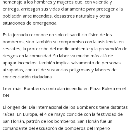
homenaje a los hombres y mujeres que, con valentía y
entrega, arriesgan sus vidas diariamente para proteger a la
población ante incendios, desastres naturales y otras
situaciones de emergencia.
Esta jornada reconoce no solo el sacrificio físico de los
bomberos, sino también su compromiso con la asistencia en
rescates, la protección del medio ambiente y la prevención de
riesgos en la comunidad. Su labor va mucho más allá de
apagar incendios: también implica salvamento de personas
atrapadas, control de sustancias peligrosas y labores de
concienciación ciudadana.
Leer más: Bomberos controlan incendio en Plaza Bolera en el
DN
El origen del Día Internacional de los Bomberos tiene distintas
raíces. En Europa, el 4 de mayo coincide con la festividad de
San Florián, patrón de los bomberos. San Florián fue un
comandante del escuadrón de bomberos del Imperio