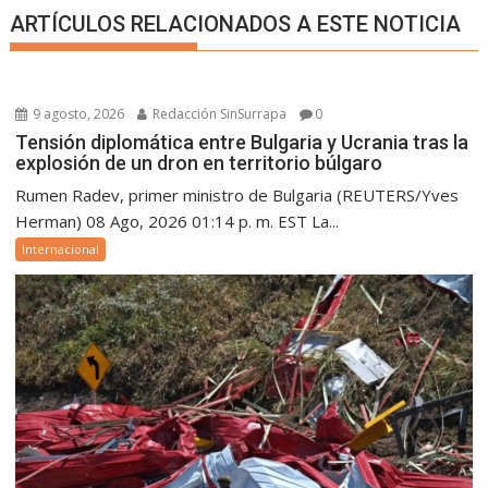
ARTÍCULOS RELACIONADOS A ESTE NOTICIA
9 agosto, 2026
Redacción SinSurrapa
0
Tensión diplomática entre Bulgaria y Ucrania tras la
explosión de un dron en territorio búlgaro
Rumen Radev, primer ministro de Bulgaria (REUTERS/Yves
Herman) 08 Ago, 2026 01:14 p. m. EST La...
Internacional