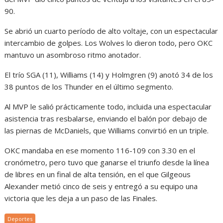
90.
Se abrió un cuarto período de alto voltaje, con un espectacular
intercambio de golpes. Los Wolves lo dieron todo, pero OKC
mantuvo un asombroso ritmo anotador.
El trío SGA (11), Williams (14) y Holmgren (9) anotó 34 de los
38 puntos de los Thunder en el último segmento.
Al MVP le salió prácticamente todo, incluida una espectacular
asistencia tras resbalarse, enviando el balón por debajo de
las piernas de McDaniels, que Williams convirtió en un triple.
OKC mandaba en ese momento 116-109 con 3.30 en el
cronómetro, pero tuvo que ganarse el triunfo desde la línea
de libres en un final de alta tensión, en el que Gilgeous
Alexander metió cinco de seis y entregó a su equipo una
victoria que les deja a un paso de las Finales.
Deportes