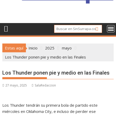
Estas aquí
Inicio
2025
mayo
Los Thunder ponen pie y medio en las Finales
Los Thunder ponen pie y medio en las Finales
27 mayo, 2025
SalaRedaccion
Los Thunder tendrán su primera bola de partido este
miércoles en Oklahoma City, e incluso de perder ese