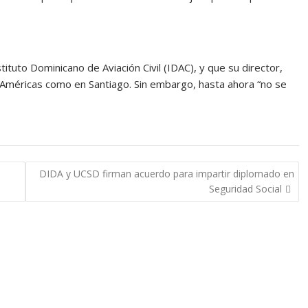
ituto Dominicano de Aviación Civil (IDAC), y que su director,
Américas como en Santiago. Sin embargo, hasta ahora “no se
DIDA y UCSD firman acuerdo para impartir diplomado en
Seguridad Social