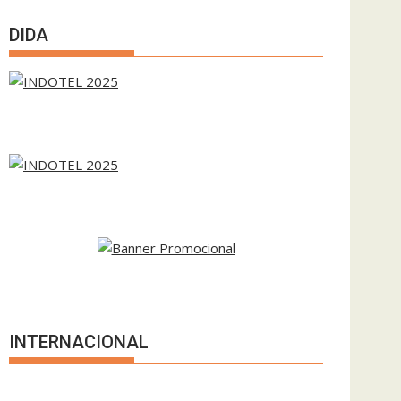
DIDA
INTERNACIONAL