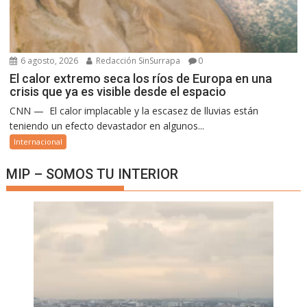
6 agosto, 2026
Redacción SinSurrapa
0
El calor extremo seca los ríos de Europa en una
crisis que ya es visible desde el espacio
CNN — El calor implacable y la escasez de lluvias están
teniendo un efecto devastador en algunos...
Internacional
MIP – SOMOS TU INTERIOR