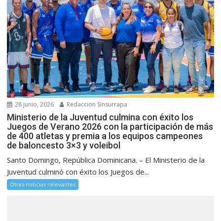
28 junio, 2026
Redaccion Sinsurrapa
Ministerio de la Juventud culmina con éxito los
Juegos de Verano 2026 con la participación de más
de 400 atletas y premia a los equipos campeones
de baloncesto 3×3 y voleibol
Santo Domingo, República Dominicana. – El Ministerio de la
Juventud culminó con éxito los Juegos de...
Otras noticias relevantes