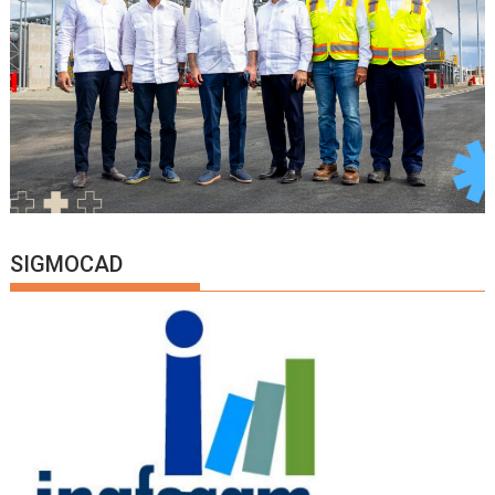
SIGMOCAD