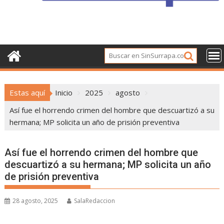
Estas aquí
Inicio
2025
agosto
Así fue el horrendo crimen del hombre que descuartizó a su
hermana; MP solicita un año de prisión preventiva
Así fue el horrendo crimen del hombre que
descuartizó a su hermana; MP solicita un año
de prisión preventiva
28 agosto, 2025
SalaRedaccion