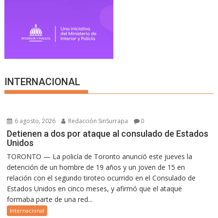
INTERNACIONAL
6 agosto, 2026
Redacción SinSurrapa
0
Detienen a dos por ataque al consulado de Estados
Unidos
TORONTO — La policía de Toronto anunció este jueves la
detención de un hombre de 19 años y un joven de 15 en
relación con el segundo tiroteo ocurrido en el Consulado de
Estados Unidos en cinco meses, y afirmó que el ataque
formaba parte de una red...
Internacional