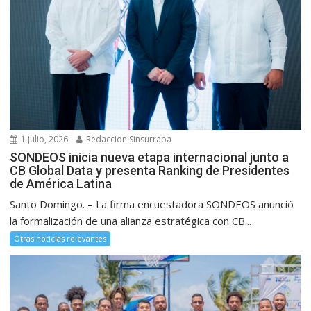
1 julio, 2026
Redaccion Sinsurrapa
SONDEOS inicia nueva etapa internacional junto a
CB Global Data y presenta Ranking de Presidentes
de América Latina
Santo Domingo. – La firma encuestadora SONDEOS anunció
la formalización de una alianza estratégica con CB...
Otras noticias relevantes