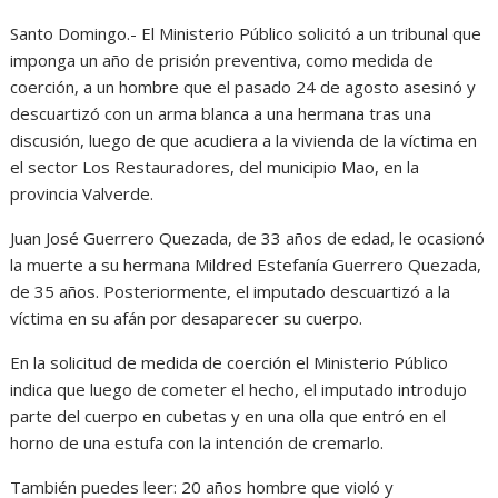
Santo Domingo.- El Ministerio Público solicitó a un tribunal que
imponga un año de prisión preventiva, como medida de
coerción, a un hombre que el pasado 24 de agosto asesinó y
descuartizó con un arma blanca a una hermana tras una
discusión, luego de que acudiera a la vivienda de la víctima en
el sector Los Restauradores, del municipio Mao, en la
provincia Valverde.
Juan José Guerrero Quezada, de 33 años de edad, le ocasionó
la muerte a su hermana Mildred Estefanía Guerrero Quezada,
de 35 años. Posteriormente, el imputado descuartizó a la
víctima en su afán por desaparecer su cuerpo.
En la solicitud de medida de coerción el Ministerio Público
indica que luego de cometer el hecho, el imputado introdujo
parte del cuerpo en cubetas y en una olla que entró en el
horno de una estufa con la intención de cremarlo.
También puedes leer: 20 años hombre que violó y