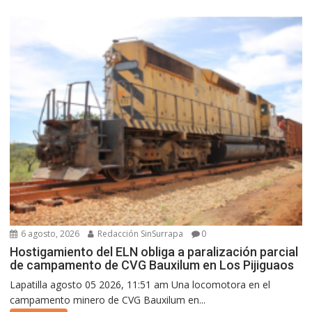
6 agosto, 2026
Redacción SinSurrapa
0
Hostigamiento del ELN obliga a paralización parcial
de campamento de CVG Bauxilum en Los Pijiguaos
Lapatilla agosto 05 2026, 11:51 am Una locomotora en el
campamento minero de CVG Bauxilum en...