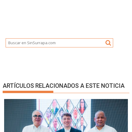
ARTÍCULOS RELACIONADOS A ESTE NOTICIA