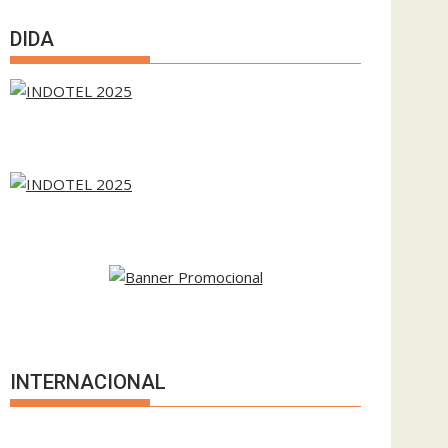
DIDA
INTERNACIONAL