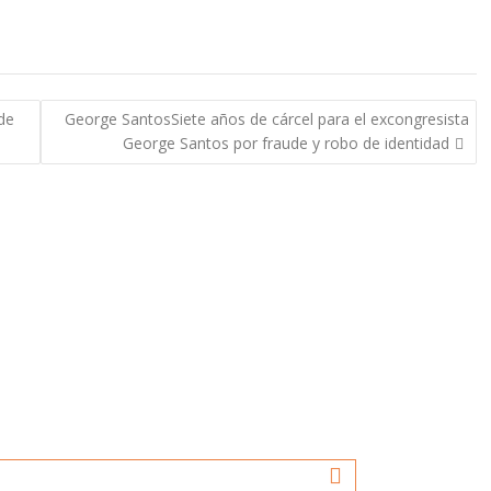
de
George SantosSiete años de cárcel para el excongresista
George Santos por fraude y robo de identidad