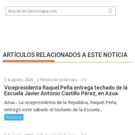
ARTÍCULOS RELACIONADOS A ESTE NOTICIA
8 agosto, 2026
Redacción SinSurrapa
0
Vicepresidenta Raquel Peña entrega techado de la
Escuela Javier Antonio Castillo Pérez, en Azua
Azua.– La vicepresidenta de la República, Raquel Peña,
entregó este sábado el techado de la Escuela...
Gobierno