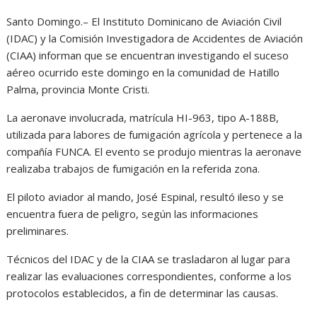
Santo Domingo.– El Instituto Dominicano de Aviación Civil
(IDAC) y la Comisión Investigadora de Accidentes de Aviación
(CIAA) informan que se encuentran investigando el suceso
aéreo ocurrido este domingo en la comunidad de Hatillo
Palma, provincia Monte Cristi.
La aeronave involucrada, matrícula HI-963, tipo A-188B,
utilizada para labores de fumigación agrícola y pertenece a la
compañía FUNCA. El evento se produjo mientras la aeronave
realizaba trabajos de fumigación en la referida zona.
El piloto aviador al mando, José Espinal, resultó ileso y se
encuentra fuera de peligro, según las informaciones
preliminares.
Técnicos del IDAC y de la CIAA se trasladaron al lugar para
realizar las evaluaciones correspondientes, conforme a los
protocolos establecidos, a fin de determinar las causas.