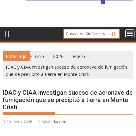
Estas aquí
Inicio
2026
enero
IDAC y CIAA investigan suceso de aeronave de fumigación
que se precipitó a tierra en Monte Cristi
IDAC y CIAA investigan suceso de aeronave de
fumigación que se precipitó a tierra en Monte
Cristi
30 enero, 2026
SalaRedaccion