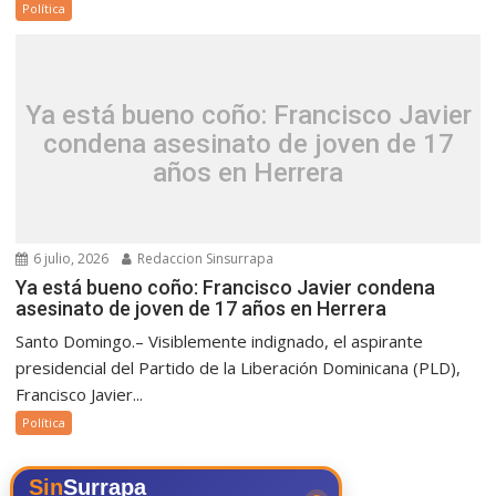
Política
Ya está bueno coño: Francisco Javier
condena asesinato de joven de 17
años en Herrera
6 julio, 2026
Redaccion Sinsurrapa
Ya está bueno coño: Francisco Javier condena
asesinato de joven de 17 años en Herrera
Santo Domingo.– Visiblemente indignado, el aspirante
presidencial del Partido de la Liberación Dominicana (PLD),
Francisco Javier...
Política
Sin
Surrapa