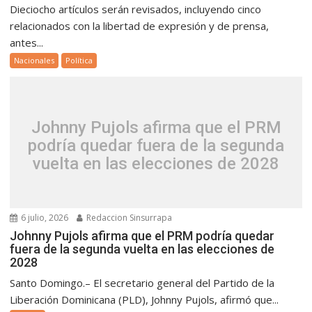
Dieciocho artículos serán revisados, incluyendo cinco
relacionados con la libertad de expresión y de prensa,
antes...
Nacionales
Política
Johnny Pujols afirma que el PRM
podría quedar fuera de la segunda
vuelta en las elecciones de 2028
6 julio, 2026
Redaccion Sinsurrapa
Johnny Pujols afirma que el PRM podría quedar
fuera de la segunda vuelta en las elecciones de
2028
Santo Domingo.– El secretario general del Partido de la
Liberación Dominicana (PLD), Johnny Pujols, afirmó que...