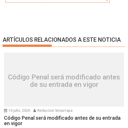
ARTÍCULOS RELACIONADOS A ESTE NOTICIA
Código Penal será modificado antes
de su entrada en vigor
10 julio, 2026
Redaccion Sinsurrapa
Código Penal será modificado antes de su entrada
en vigor