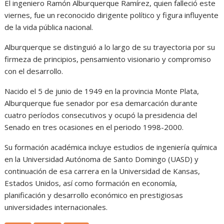
El ingeniero Ramón Alburquerque Ramírez, quien falleció este
viernes, fue un reconocido dirigente político y figura influyente
de la vida pública nacional.
Alburquerque se distinguió a lo largo de su trayectoria por su
firmeza de principios, pensamiento visionario y compromiso
con el desarrollo.
Nacido el 5 de junio de 1949 en la provincia Monte Plata,
Alburquerque fue senador por esa demarcación durante
cuatro períodos consecutivos y ocupó la presidencia del
Senado en tres ocasiones en el periodo 1998-2000.
Su formación académica incluye estudios de ingeniería química
en la Universidad Autónoma de Santo Domingo (UASD) y
continuación de esa carrera en la Universidad de Kansas,
Estados Unidos, así como formación en economía,
planificación y desarrollo económico en prestigiosas
universidades internacionales.