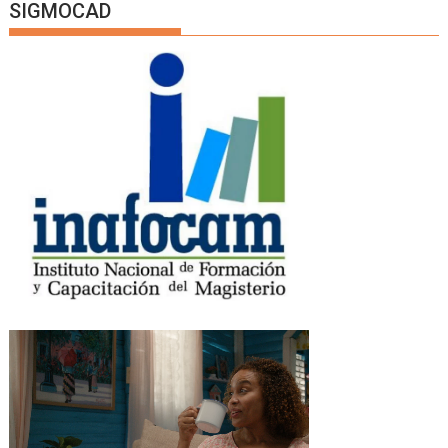
SIGMOCAD