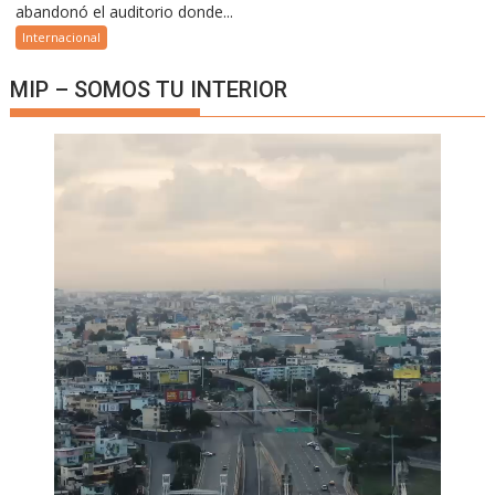
abandonó el auditorio donde...
Internacional
MIP – SOMOS TU INTERIOR