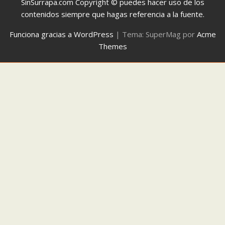
SinSurrapa.com Copyright © puedes hacer uso de los
contenidos siempre que hagas referencia a la fuente.
Funciona gracias a WordPress
|
Tema: SuperMag por
Acme
Themes