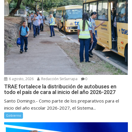
6 agosto, 2026
Redacción SinSurrapa
0
TRAE fortalece la distribución de autobuses en
todo el país de cara al inicio del año 2026-2027
Santo Domingo.- Como parte de los preparativos para el
inicio del año escolar 2026-2027, el Sistema...
Gobierno