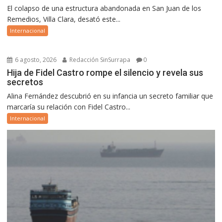
El colapso de una estructura abandonada en San Juan de los
Remedios, Villa Clara, desató este...
Internacional
6 agosto, 2026
Redacción SinSurrapa
0
Hija de Fidel Castro rompe el silencio y revela sus
secretos
Alina Fernández descubrió en su infancia un secreto familiar que
marcaría su relación con Fidel Castro...
Internacional