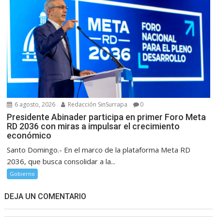
6 agosto, 2026
Redacción SinSurrapa
0
Presidente Abinader participa en primer Foro Meta
RD 2036 con miras a impulsar el crecimiento
económico
Santo Domingo.- En el marco de la plataforma Meta RD
2036, que busca consolidar a la...
Gobierno
DEJA UN COMENTARIO