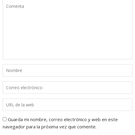
Guarda mi nombre, correo electrónico y web en este
navegador para la próxima vez que comente.