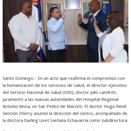
Santo Domingo.– En un acto que reafirma el compromiso con
la humanización de los servicios de salud, el director ejecutivo
del Servicio Nacional de Salud (SNS), doctor Julio Landrón,
juramentó a las nuevas autoridades del Hospital Regional
Antonio Musa, en San Pedro de Macorís. El doctor Hugo René
Sención Cherry asumió la dirección del centro, acompañado de
la doctora Darling Livet Santana Echavarría como subdirectora.