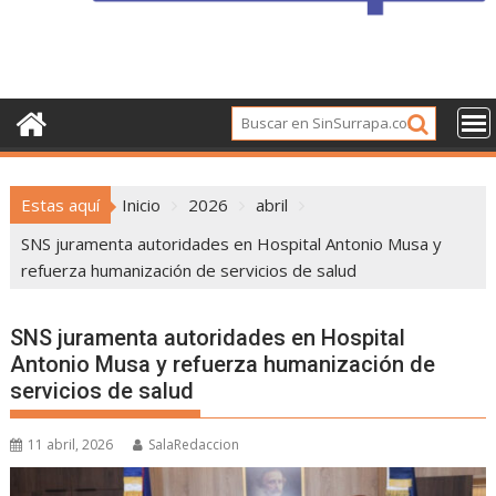
Estas aquí
Inicio
2026
abril
SNS juramenta autoridades en Hospital Antonio Musa y
refuerza humanización de servicios de salud
SNS juramenta autoridades en Hospital
Antonio Musa y refuerza humanización de
servicios de salud
11 abril, 2026
SalaRedaccion