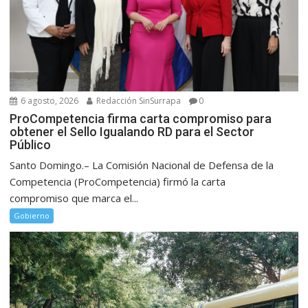
6 agosto, 2026
Redacción SinSurrapa
0
ProCompetencia firma carta compromiso para
obtener el Sello Igualando RD para el Sector
Público
Santo Domingo.– La Comisión Nacional de Defensa de la
Competencia (ProCompetencia) firmó la carta
compromiso que marca el...
Gobierno