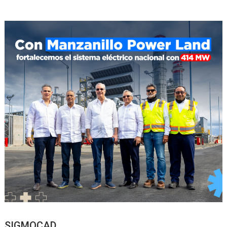
SIGMOCAD