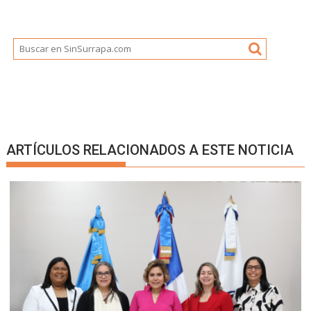
ARTÍCULOS RELACIONADOS A ESTE NOTICIA