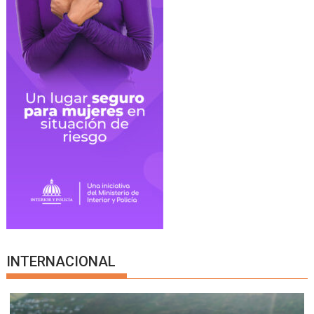
INTERNACIONAL