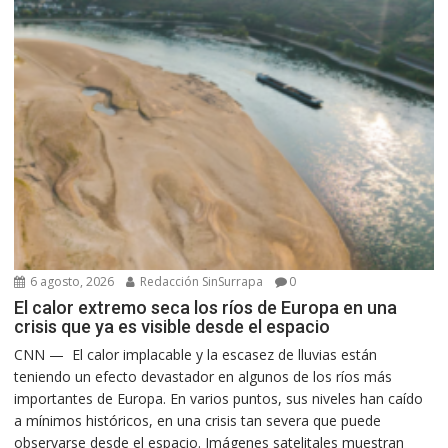
6 agosto, 2026
Redacción SinSurrapa
0
El calor extremo seca los ríos de Europa en una
crisis que ya es visible desde el espacio
CNN — El calor implacable y la escasez de lluvias están
teniendo un efecto devastador en algunos de los ríos más
importantes de Europa. En varios puntos, sus niveles han caído
a mínimos históricos, en una crisis tan severa que puede
observarse desde el espacio. Imágenes satelitales muestran