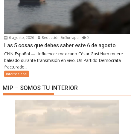
6 agosto, 2026
Redacción SinSurrapa
0
Las 5 cosas que debes saber este 6 de agosto
CNN Español — Influencer mexicano César Gastélum muere
baleado durante transmisión en vivo. Un Partido Demócrata
fracturado...
Internacional
MIP – SOMOS TU INTERIOR