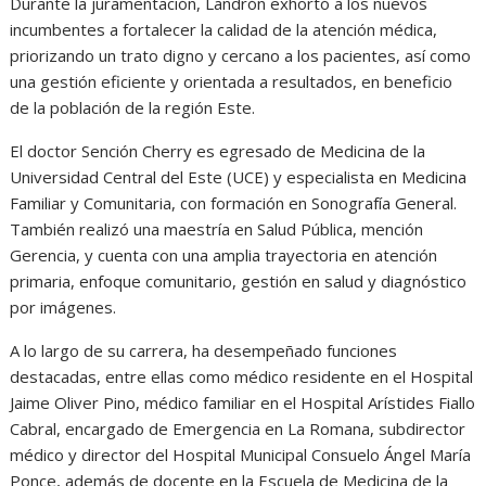
Durante la juramentación, Landrón exhortó a los nuevos
incumbentes a fortalecer la calidad de la atención médica,
priorizando un trato digno y cercano a los pacientes, así como
una gestión eficiente y orientada a resultados, en beneficio
de la población de la región Este.
El doctor Sención Cherry es egresado de Medicina de la
Universidad Central del Este (UCE) y especialista en Medicina
Familiar y Comunitaria, con formación en Sonografía General.
También realizó una maestría en Salud Pública, mención
Gerencia, y cuenta con una amplia trayectoria en atención
primaria, enfoque comunitario, gestión en salud y diagnóstico
por imágenes.
A lo largo de su carrera, ha desempeñado funciones
destacadas, entre ellas como médico residente en el Hospital
Jaime Oliver Pino, médico familiar en el Hospital Arístides Fiallo
Cabral, encargado de Emergencia en La Romana, subdirector
médico y director del Hospital Municipal Consuelo Ángel María
Ponce, además de docente en la Escuela de Medicina de la